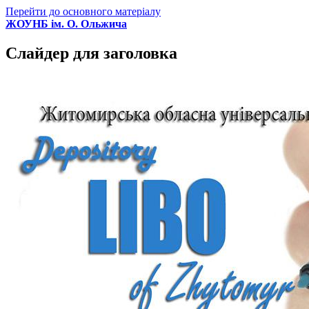
Перейти до основного матеріалу
ЖОУНБ ім. О. Ольжича
Слайдер для заголовка