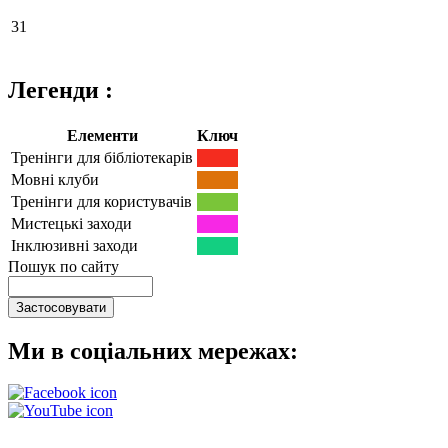
31
Легенди :
Елементи
Ключ
Тренінги для бібліотекарів
Мовні клуби
Тренінги для користувачів
Мистецькі заходи
Інклюзивні заходи
Пошук по сайту
Ми в соціальних мережах: