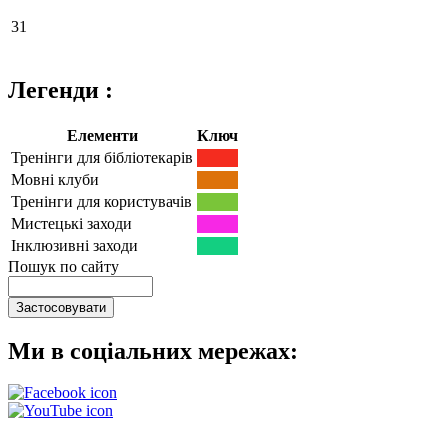
31
Легенди :
Елементи
Ключ
Тренінги для бібліотекарів
Мовні клуби
Тренінги для користувачів
Мистецькі заходи
Інклюзивні заходи
Пошук по сайту
Ми в соціальних мережах: