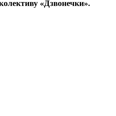
 колективу «Дзвонечки».