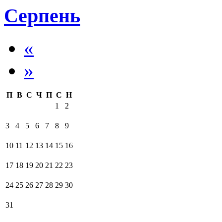
Серпень
«
»
П
В
С
Ч
П
С
Н
1
2
3
4
5
6
7
8
9
10
11
12
13
14
15
16
17
18
19
20
21
22
23
24
25
26
27
28
29
30
31