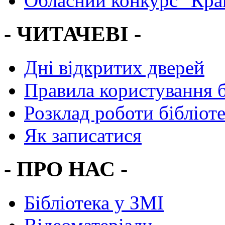
Обласний конкурс "Кра
- ЧИТАЧЕВІ -
Дні відкритих дверей
Правила користування 
Розклад роботи бібліот
Як записатися
- ПРО НАС -
Бібліотека у ЗМІ