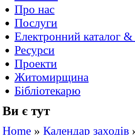
Про нас
Послуги
Електронний каталог &
Ресурси
Проекти
Житомирщина
Бібліотекарю
Ви є тут
Home
»
Календар заходів