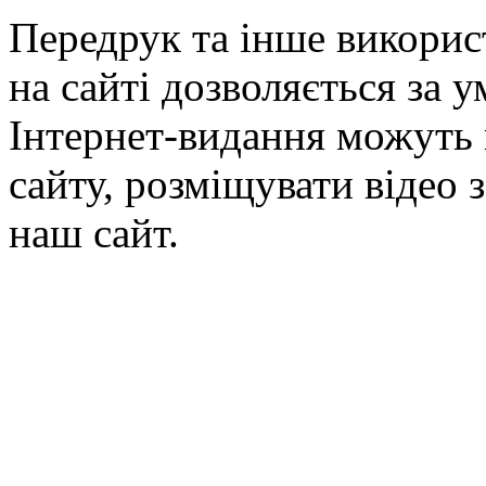
Передрук та інше викорис
на сайті дозволяється за 
Інтернет-видання можуть 
сайту, розміщувати відео 
наш сайт.