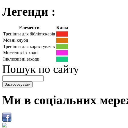
Легенди :
Елементи
Ключ
Тренінги для бібліотекарів
Мовні клуби
Тренінги для користувачів
Мистецькі заходи
Інклюзивні заходи
Пошук по сайту
Ми в соціальних мере