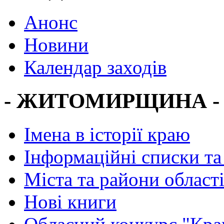
Анонс
Новини
Календар заходів
- ЖИТОМИРЩИНА -
Імена в історії краю
Інформаційні списки та
Міста та райони област
Нові книги