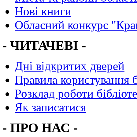
Нові книги
Обласний конкурс "Кра
- ЧИТАЧЕВІ -
Дні відкритих дверей
Правила користування 
Розклад роботи бібліот
Як записатися
- ПРО НАС -