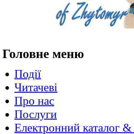
Головне меню
Події
Читачеві
Про нас
Послуги
Електронний каталог &