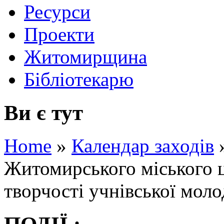
Ресурси
Проекти
Житомирщина
Бібліотекарю
Ви є тут
Home
»
Календар заходів
Житомирського міського ц
творчості учнівської моло