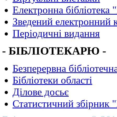
Електронна бібліотека 
Зведений електронний к
Періодичні видання
- БІБЛІОТЕКАРЮ -
Безперервна бібліотечна
Бібліотеки області
Ділове досьє
Статистичний збірник 