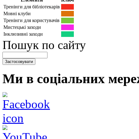
Тренінги для бібліотекарів
Мовні клуби
Тренінги для користувачів
Мистецькі заходи
Інклюзивні заходи
Пошук по сайту
Ми в соціальних мере