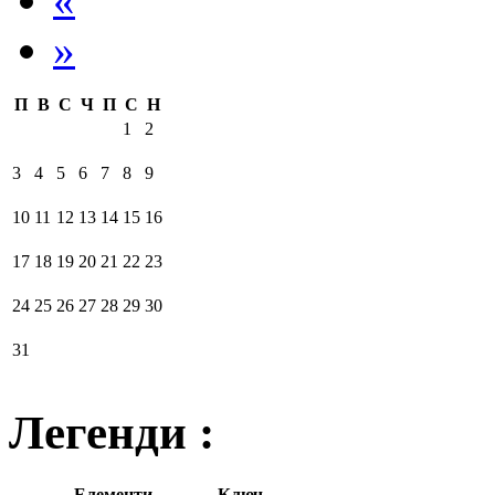
»
П
В
С
Ч
П
С
Н
1
2
3
4
5
6
7
8
9
10
11
12
13
14
15
16
17
18
19
20
21
22
23
24
25
26
27
28
29
30
31
Легенди :
Елементи
Ключ