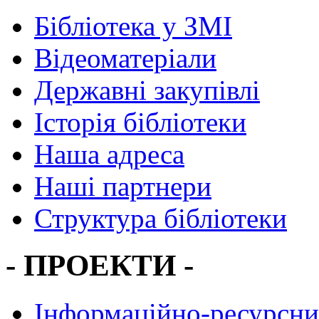
Бібліотека у ЗМІ
Відеоматеріали
Державні закупівлі
Історія бібліотеки
Наша адреса
Наші партнери
Структура бібліотеки
- ПРОЕКТИ -
Інформаційно-ресурсни