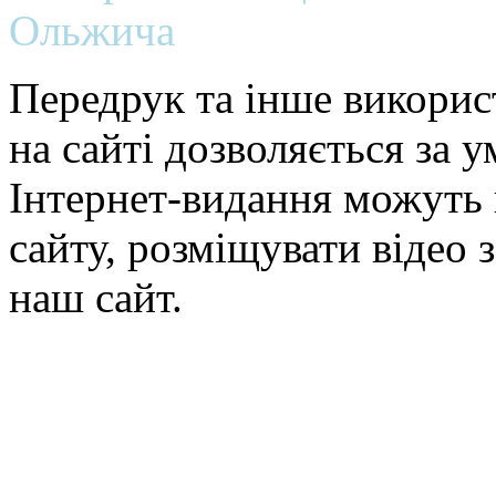
Ольжича
Передрук та інше викорис
на сайті дозволяється за 
Інтернет-видання можуть 
сайту, розміщувати відео 
наш сайт.