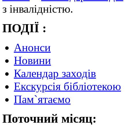
з інвалідністю.
ПОДІЇ :
Анонси
Новини
Календар заходів
Екскурсія бібліотекою
Пам`ятаємо
Поточний місяц: