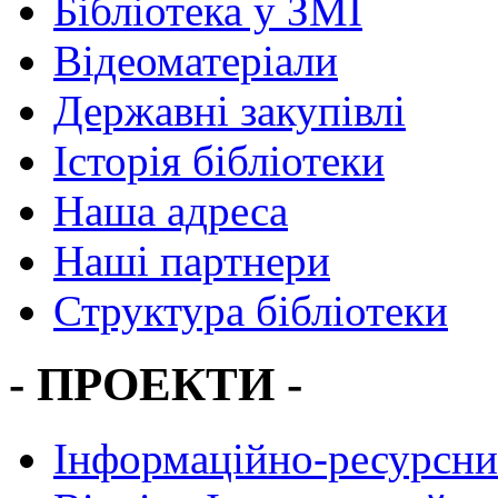
Бібліотека у ЗМІ
Відеоматеріали
Державні закупівлі
Історія бібліотеки
Наша адреса
Наші партнери
Структура бібліотеки
- ПРОЕКТИ -
Інформаційно-ресурсни