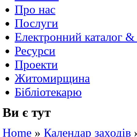
Про нас
Послуги
Електронний каталог &
Ресурси
Проекти
Житомирщина
Бібліотекарю
Ви є тут
Home
»
Календар заходів