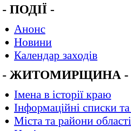
- ПОДІЇ -
Анонс
Новини
Календар заходів
- ЖИТОМИРЩИНА -
Імена в історії краю
Інформаційні списки та
Міста та райони област