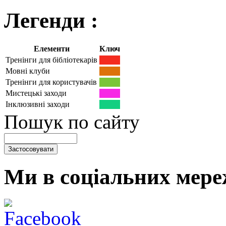
Легенди :
Елементи
Ключ
Тренінги для бібліотекарів
Мовні клуби
Тренінги для користувачів
Мистецькі заходи
Інклюзивні заходи
Пошук по сайту
Ми в соціальних мере