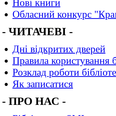
Нові книги
Обласний конкурс "Кра
- ЧИТАЧЕВІ -
Дні відкритих дверей
Правила користування 
Розклад роботи бібліот
Як записатися
- ПРО НАС -