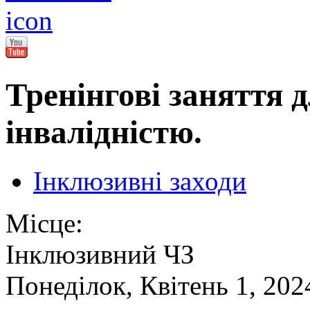
Тренінгові заняття д
інвалідністю.
Інклюзивні заходи
Місце:
Інклюзивний ЧЗ
Понеділок, Квітень 1, 202