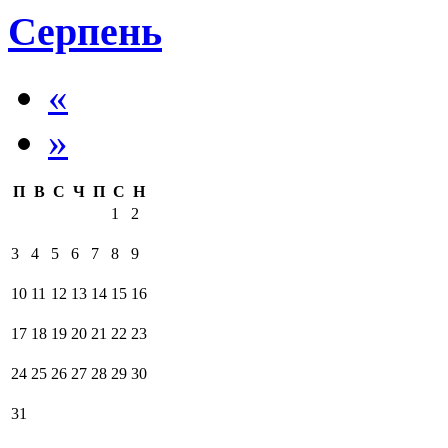
Серпень
«
»
П
В
С
Ч
П
С
Н
1
2
3
4
5
6
7
8
9
10
11
12
13
14
15
16
17
18
19
20
21
22
23
24
25
26
27
28
29
30
31