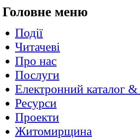
Головне меню
Події
Читачеві
Про нас
Послуги
Електронний каталог &
Ресурси
Проекти
Житомирщина