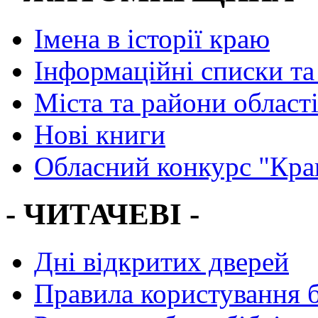
Імена в історії краю
Інформаційні списки та
Міста та райони област
Нові книги
Обласний конкурс "Кра
- ЧИТАЧЕВІ -
Дні відкритих дверей
Правила користування 