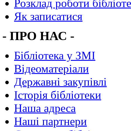
Розклад роботи бібліот
Як записатися
- ПРО НАС -
Бібліотека у ЗМІ
Відеоматеріали
Державні закупівлі
Історія бібліотеки
Наша адреса
Наші партнери