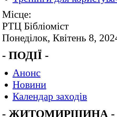
Місце:
РТЦ Бібліоміст
Понеділок, Квітень 8, 202
- ПОДІЇ -
Анонс
Новини
Календар заходів
- ЖИТОМИРЩИНА -