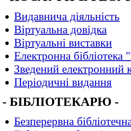
Видавнича діяльність
Віртуальна довідка
Віртуальні виставки
Електронна бібліотека 
Зведений електронний к
Періодичні видання
- БІБЛІОТЕКАРЮ -
Безперервна бібліотечна