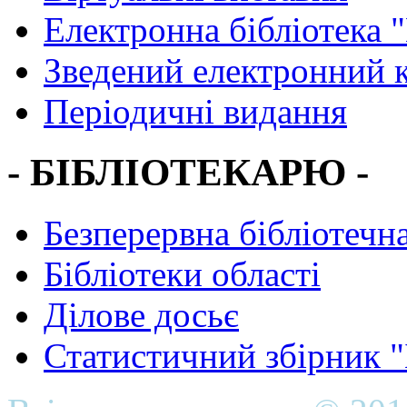
Електронна бібліотека 
Зведений електронний к
Періодичні видання
- БІБЛІОТЕКАРЮ -
Безперервна бібліотечна
Бібліотеки області
Ділове досьє
Статистичний збірник 