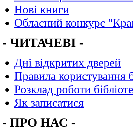
Нові книги
Обласний конкурс "Кра
- ЧИТАЧЕВІ -
Дні відкритих дверей
Правила користування 
Розклад роботи бібліот
Як записатися
- ПРО НАС -