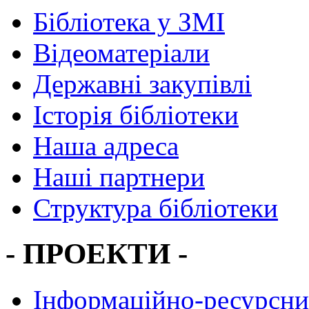
Бібліотека у ЗМІ
Відеоматеріали
Державні закупівлі
Історія бібліотеки
Наша адреса
Наші партнери
Структура бібліотеки
- ПРОЕКТИ -
Інформаційно-ресурсни