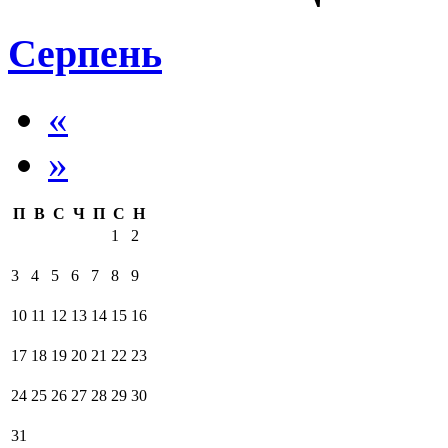
Серпень
«
»
П
В
С
Ч
П
С
Н
1
2
3
4
5
6
7
8
9
10
11
12
13
14
15
16
17
18
19
20
21
22
23
24
25
26
27
28
29
30
31