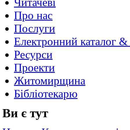
Читачеві
Про нас
Послуги
Електронний каталог &
Ресурси
Проекти
Житомирщина
Бібліотекарю
Ви є тут