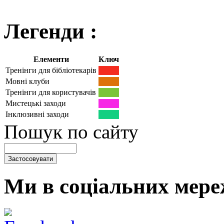
Легенди :
Елементи
Ключ
Тренінги для бібліотекарів
Мовні клуби
Тренінги для користувачів
Мистецькі заходи
Інклюзивні заходи
Пошук по сайту
Ми в соціальних мере