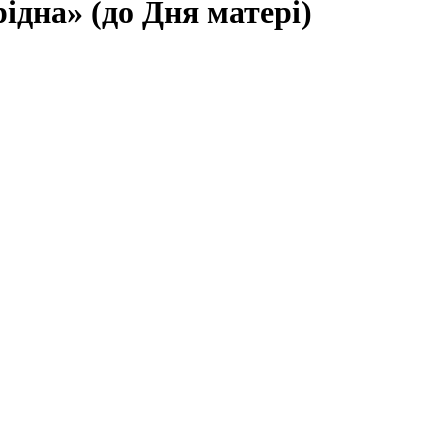
ідна» (до Дня матері)