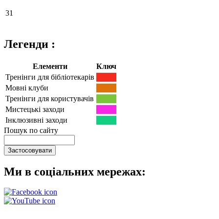
31
Легенди :
Елементи
Ключ
Тренінги для бібліотекарів
Мовні клуби
Тренінги для користувачів
Мистецькі заходи
Інклюзивні заходи
Пошук по сайту
Ми в соціальних мережах: