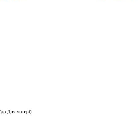
(до Дня матері)