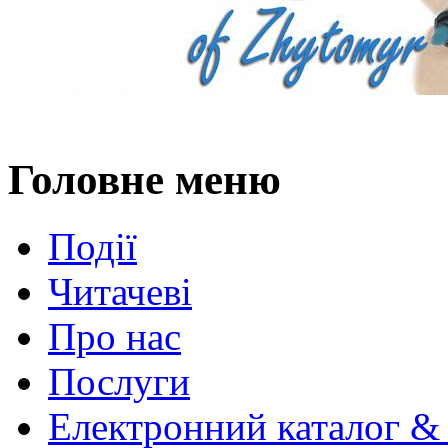
Головне меню
Події
Читачеві
Про нас
Послуги
Електронний каталог &