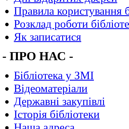
Правила користування 
Розклад роботи бібліот
Як записатися
- ПРО НАС -
Бібліотека у ЗМІ
Відеоматеріали
Державні закупівлі
Історія бібліотеки
Наша адреса