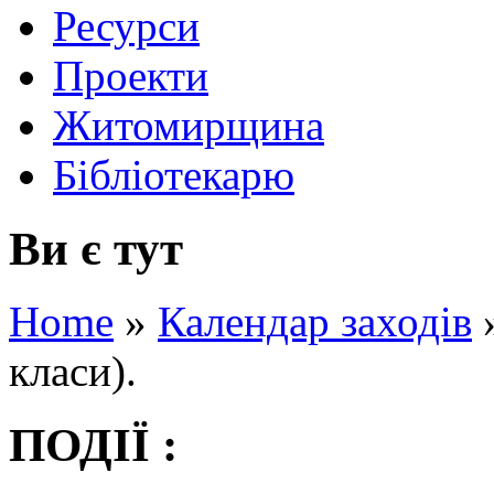
Ресурси
Проекти
Житомирщина
Бібліотекарю
Ви є тут
Home
»
Календар заходів
класи).
ПОДІЇ :