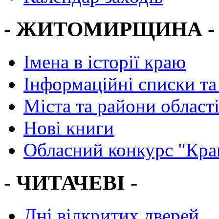
- ЖИТОМИРЩИНА -
Імена в історії краю
Інформаційні списки та
Міста та райони област
Нові книги
Обласний конкурс "Кра
- ЧИТАЧЕВІ -
Дні відкритих дверей