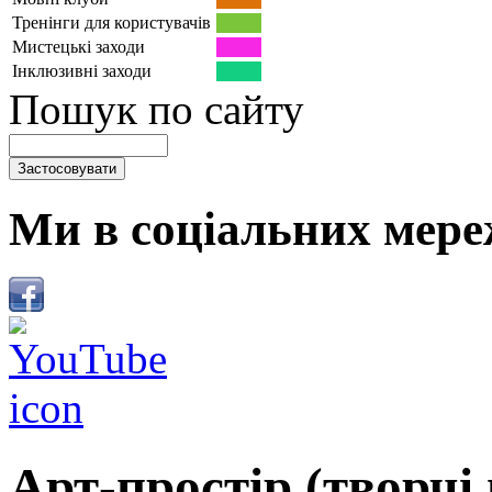
Тренінги для користувачів
Мистецькі заходи
Інклюзивні заходи
Пошук по сайту
Ми в соціальних мере
Арт-простір (творчі