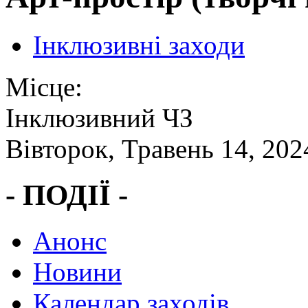
Інклюзивні заходи
Місце:
Інклюзивний ЧЗ
Вівторок, Травень 14, 202
- ПОДІЇ -
Анонс
Новини
Календар заходів