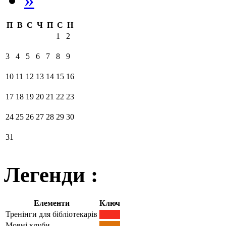
П
В
С
Ч
П
С
Н
1
2
3
4
5
6
7
8
9
10
11
12
13
14
15
16
17
18
19
20
21
22
23
24
25
26
27
28
29
30
31
Легенди :
Елементи
Ключ
Тренінги для бібліотекарів
Мовні клуби