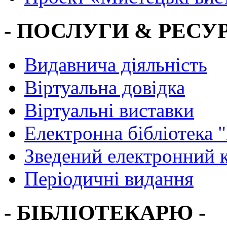
- ПОСЛУГИ & РЕСУР
Видавнича діяльність
Віртуальна довідка
Віртуальні виставки
Електронна бібліотека 
Зведений електронний к
Періодичні видання
- БІБЛІОТЕКАРЮ -