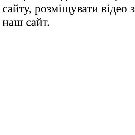
сайту, розміщувати відео 
наш сайт.