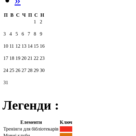
П
В
С
Ч
П
С
Н
1
2
3
4
5
6
7
8
9
10
11
12
13
14
15
16
17
18
19
20
21
22
23
24
25
26
27
28
29
30
31
Легенди :
Елементи
Ключ
Тренінги для бібліотекарів
Мовні клуби