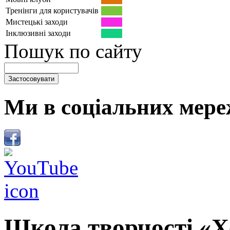
Тренінги для користувачів
Мистецькі заходи
Інклюзивні заходи
Пошук по сайту
Ми в соціальних мере
Школа творчості «Х