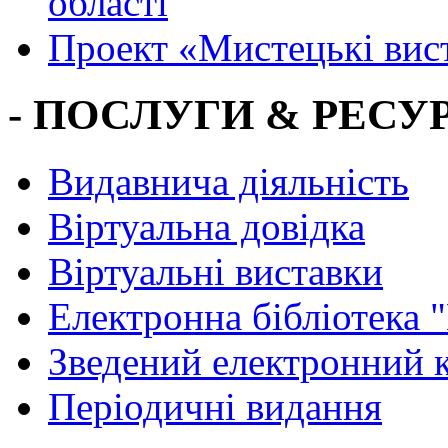
області
Проект «Мистецькі вис
- ПОСЛУГИ & РЕСУР
Видавнича діяльність
Віртуальна довідка
Віртуальні виставки
Електронна бібліотека 
Зведений електронний к
Періодичні видання