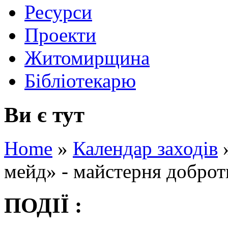
Ресурси
Проекти
Житомирщина
Бібліотекарю
Ви є тут
Home
»
Календар заходів
мейд» - майстерня доброт
ПОДІЇ :