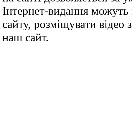
Інтернет-видання можуть 
сайту, розміщувати відео 
наш сайт.