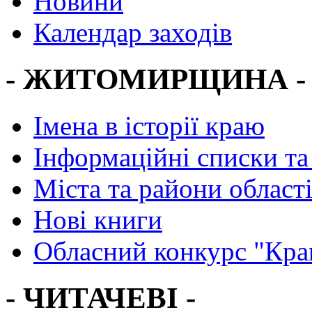
Новини
Календар заходів
- ЖИТОМИРЩИНА -
Імена в історії краю
Інформаційні списки та
Міста та райони област
Нові книги
Обласний конкурс "Кра
- ЧИТАЧЕВІ -