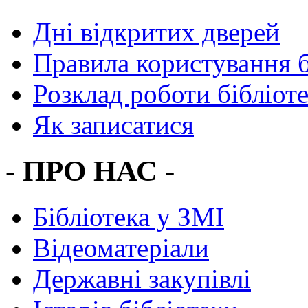
Дні відкритих дверей
Правила користування 
Розклад роботи бібліот
Як записатися
- ПРО НАС -
Бібліотека у ЗМІ
Відеоматеріали
Державні закупівлі