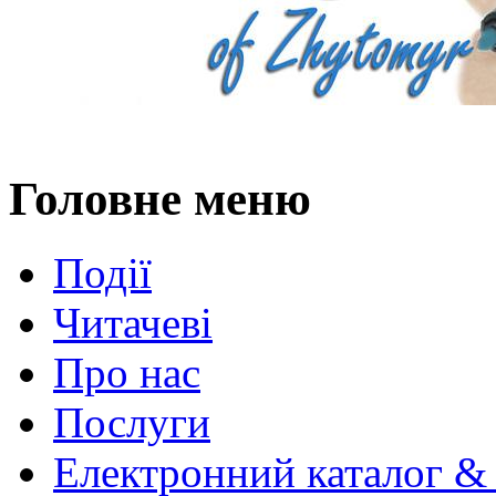
Головне меню
Події
Читачеві
Про нас
Послуги
Електронний каталог &