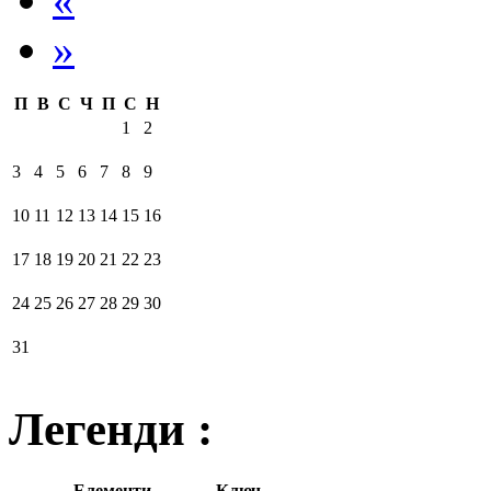
»
П
В
С
Ч
П
С
Н
1
2
3
4
5
6
7
8
9
10
11
12
13
14
15
16
17
18
19
20
21
22
23
24
25
26
27
28
29
30
31
Легенди :
Елементи
Ключ