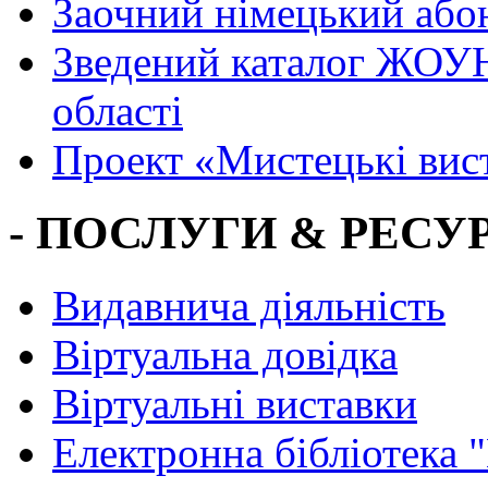
Заочний німецький або
Зведений каталог ЖОУН
області
Проект «Мистецькі вис
- ПОСЛУГИ & РЕСУР
Видавнича діяльність
Віртуальна довідка
Віртуальні виставки
Електронна бібліотека 