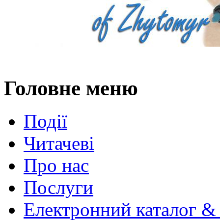
Головне меню
Події
Читачеві
Про нас
Послуги
Електронний каталог &