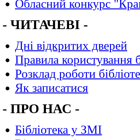
Обласний конкурс "Кра
- ЧИТАЧЕВІ -
Дні відкритих дверей
Правила користування 
Розклад роботи бібліот
Як записатися
- ПРО НАС -
Бібліотека у ЗМІ