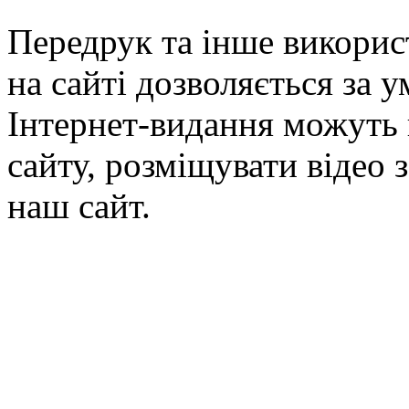
Передрук та інше викорис
на сайті дозволяється за 
Інтернет-видання можуть 
сайту, розміщувати відео 
наш сайт.