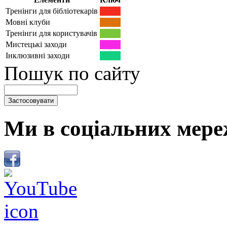
Тренінги для бібліотекарів
Мовні клуби
Тренінги для користувачів
Мистецькі заходи
Інклюзивні заходи
Пошук по сайту
Ми в соціальних мере