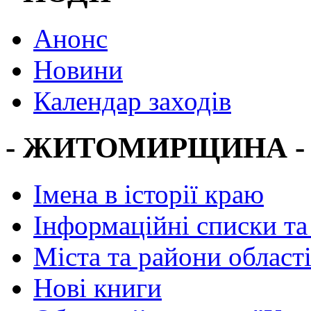
Анонс
Новини
Календар заходів
- ЖИТОМИРЩИНА -
Імена в історії краю
Інформаційні списки та
Міста та райони област
Нові книги