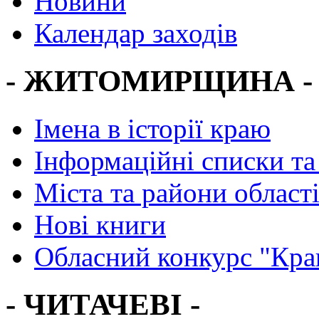
Новини
Календар заходів
- ЖИТОМИРЩИНА -
Імена в історії краю
Інформаційні списки та
Міста та райони област
Нові книги
Обласний конкурс "Кра
- ЧИТАЧЕВІ -