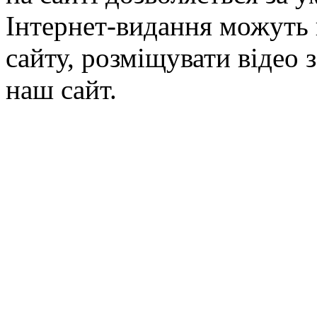
Інтернет-видання можуть 
сайту, розміщувати відео 
наш сайт.