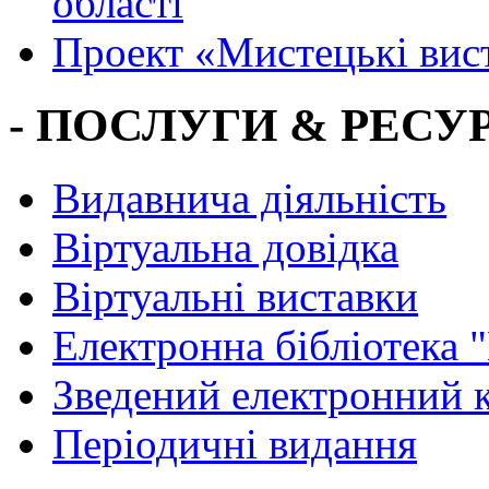
області
Проект «Мистецькі вис
- ПОСЛУГИ & РЕСУР
Видавнича діяльність
Віртуальна довідка
Віртуальні виставки
Електронна бібліотека 
Зведений електронний к
Періодичні видання