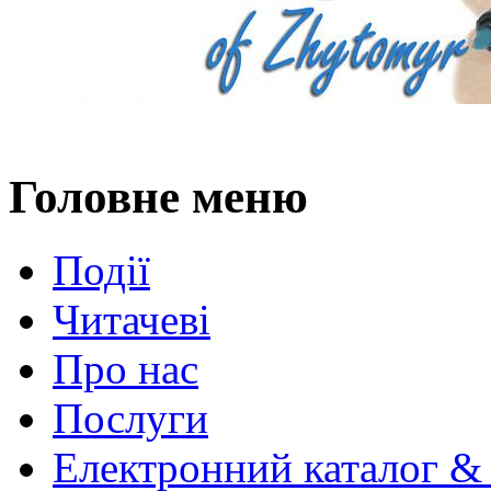
Головне меню
Події
Читачеві
Про нас
Послуги
Електронний каталог &