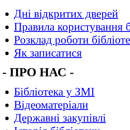
Дні відкритих дверей
Правила користування 
Розклад роботи бібліот
Як записатися
- ПРО НАС -
Бібліотека у ЗМІ
Відеоматеріали
Державні закупівлі