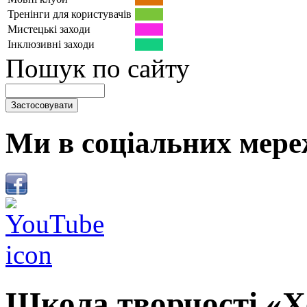
Тренінги для користувачів
Мистецькі заходи
Інклюзивні заходи
Пошук по сайту
Ми в соціальних мере
Школа творчості «Х