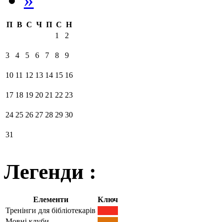
П
В
С
Ч
П
С
Н
1
2
3
4
5
6
7
8
9
10
11
12
13
14
15
16
17
18
19
20
21
22
23
24
25
26
27
28
29
30
31
Легенди :
Елементи
Ключ
Тренінги для бібліотекарів
Мовні клуби