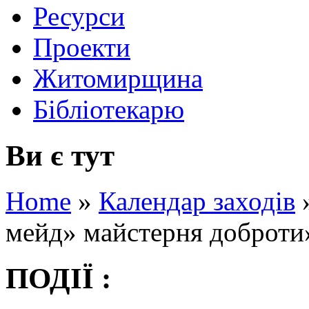
Ресурси
Проекти
Житомирщина
Бібліотекарю
Ви є тут
Home
»
Календар заходів
мейд» майстерня доброти»
ПОДІЇ :