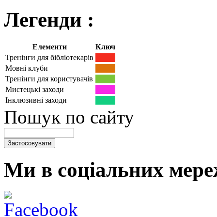
Легенди :
Елементи
Ключ
Тренінги для бібліотекарів
Мовні клуби
Тренінги для користувачів
Мистецькі заходи
Інклюзивні заходи
Пошук по сайту
Ми в соціальних мере