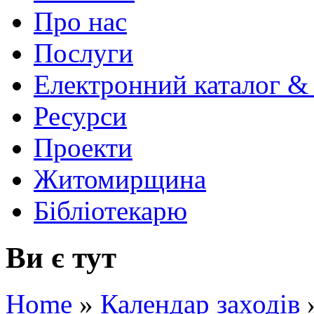
Про нас
Послуги
Електронний каталог &
Ресурси
Проекти
Житомирщина
Бібліотекарю
Ви є тут
Home
»
Календар заходів