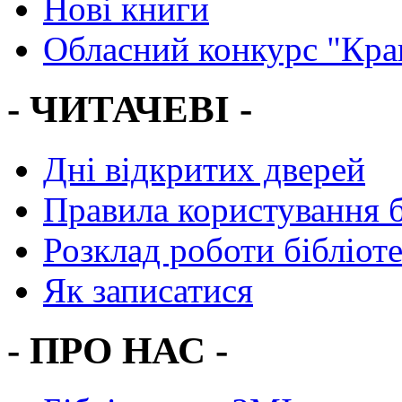
Нові книги
Обласний конкурс "Кра
- ЧИТАЧЕВІ -
Дні відкритих дверей
Правила користування 
Розклад роботи бібліот
Як записатися
- ПРО НАС -