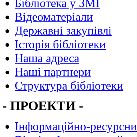
Бібліотека у ЗМІ
Відеоматеріали
Державні закупівлі
Історія бібліотеки
Наша адреса
Наші партнери
Структура бібліотеки
- ПРОЕКТИ -
Інформаційно-ресурсни