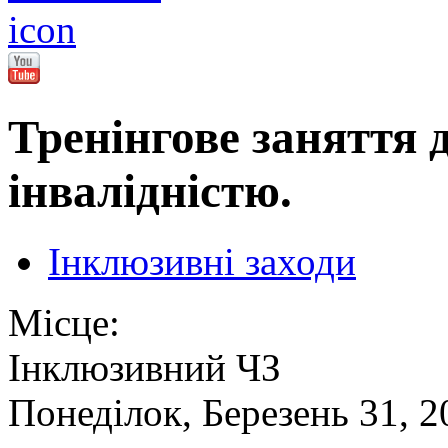
Тренінгове заняття д
інвалідністю.
Інклюзивні заходи
Місце:
Інклюзивний ЧЗ
Понеділок, Березень 31, 2