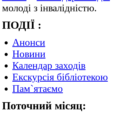
молоді з інвалідністю.
ПОДІЇ :
Анонси
Новини
Календар заходів
Екскурсія бібліотекою
Пам`ятаємо
Поточний місяц: