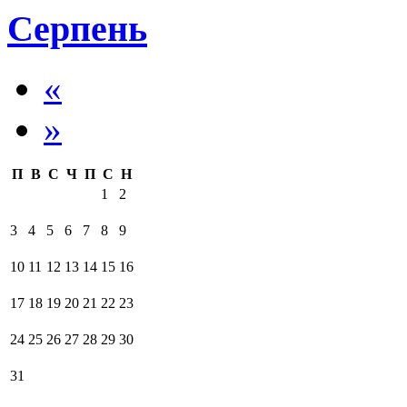
Серпень
«
»
П
В
С
Ч
П
С
Н
1
2
3
4
5
6
7
8
9
10
11
12
13
14
15
16
17
18
19
20
21
22
23
24
25
26
27
28
29
30
31