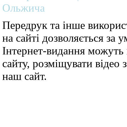
Ольжича
Передрук та інше викорис
на сайті дозволяється за 
Інтернет-видання можуть 
сайту, розміщувати відео 
наш сайт.