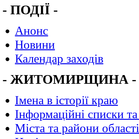
- ПОДІЇ -
Анонс
Новини
Календар заходів
- ЖИТОМИРЩИНА -
Імена в історії краю
Інформаційні списки та
Міста та райони област