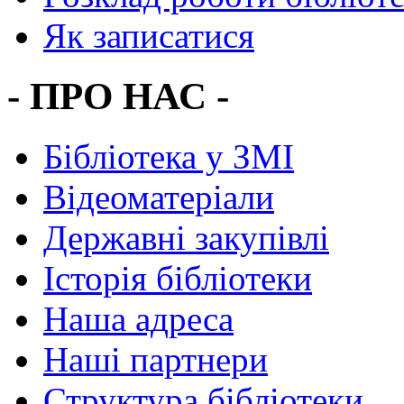
Як записатися
- ПРО НАС -
Бібліотека у ЗМІ
Відеоматеріали
Державні закупівлі
Історія бібліотеки
Наша адреса
Наші партнери
Структура бібліотеки