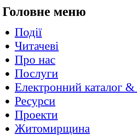
Головне меню
Події
Читачеві
Про нас
Послуги
Електронний каталог &
Ресурси
Проекти
Житомирщина