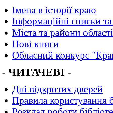
Імена в історії краю
Інформаційні списки та
Міста та райони област
Нові книги
Обласний конкурс "Кра
- ЧИТАЧЕВІ -
Дні відкритих дверей
Правила користування 
Розклад роботи бібліот