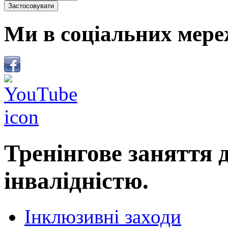
Ми в соціальних мере
Тренінгове заняття д
інвалідністю.
Інклюзивні заходи