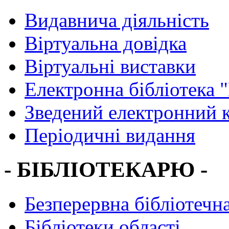
Видавнича діяльність
Віртуальна довідка
Віртуальні виставки
Електронна бібліотека 
Зведений електронний к
Періодичні видання
- БІБЛІОТЕКАРЮ -
Безперервна бібліотечна
Бібліотеки області