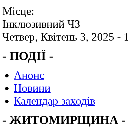
Місце:
Інклюзивний ЧЗ
Четвер, Квітень 3, 2025 -
- ПОДІЇ -
Анонс
Новини
Календар заходів
- ЖИТОМИРЩИНА -