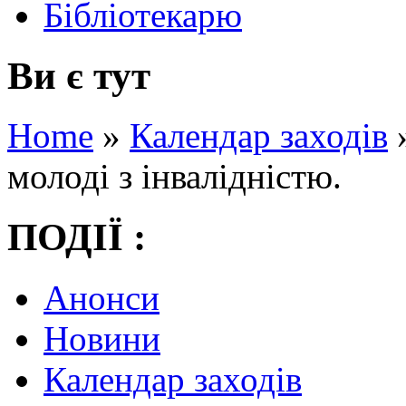
Бібліотекарю
Ви є тут
Home
»
Календар заходів
молоді з інвалідністю.
ПОДІЇ :
Анонси
Новини
Календар заходів