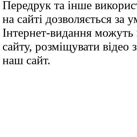
Передрук та інше викорис
на сайті дозволяється за 
Інтернет-видання можуть 
сайту, розміщувати відео 
наш сайт.