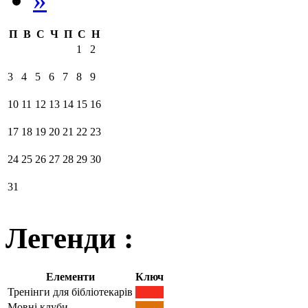
П
В
С
Ч
П
С
Н
1
2
3
4
5
6
7
8
9
10
11
12
13
14
15
16
17
18
19
20
21
22
23
24
25
26
27
28
29
30
31
Легенди :
Елементи
Ключ
Тренінги для бібліотекарів
Мовні клуби