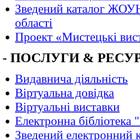
Зведений каталог ЖОУН
області
Проект «Мистецькі вис
- ПОСЛУГИ & РЕСУР
Видавнича діяльність
Віртуальна довідка
Віртуальні виставки
Електронна бібліотека 
Зведений електронний к