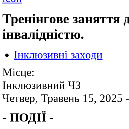
Тренінгове заняття д
інвалідністю.
Інклюзивні заходи
Місце:
Інклюзивний ЧЗ
Четвер, Травень 15, 2025 
- ПОДІЇ -