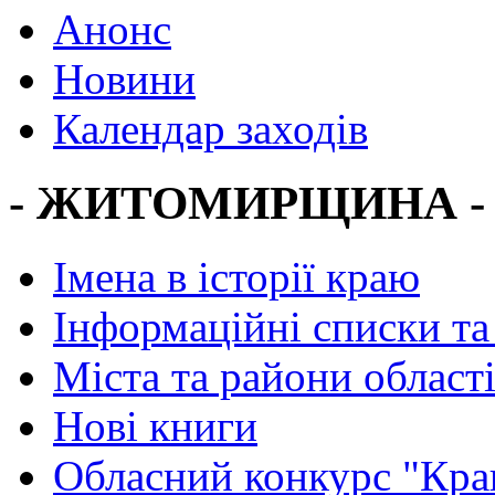
Анонс
Новини
Календар заходів
- ЖИТОМИРЩИНА -
Імена в історії краю
Інформаційні списки та
Міста та райони област
Нові книги
Обласний конкурс "Кра