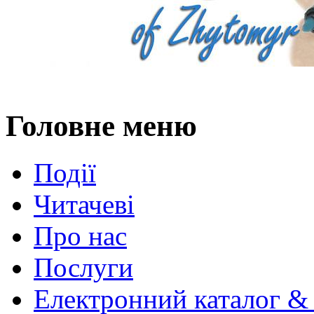
Головне меню
Події
Читачеві
Про нас
Послуги
Електронний каталог &