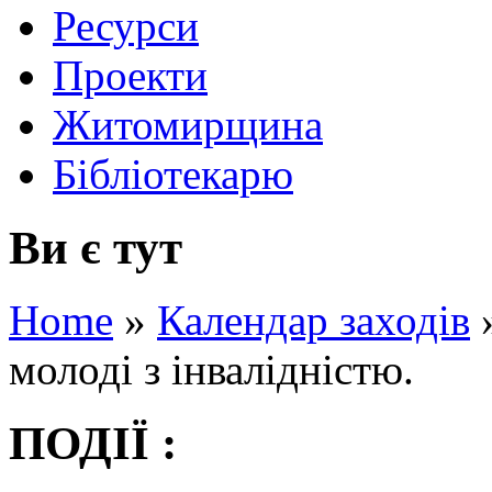
Ресурси
Проекти
Житомирщина
Бібліотекарю
Ви є тут
Home
»
Календар заходів
молоді з інвалідністю.
ПОДІЇ :