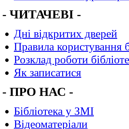
- ЧИТАЧЕВІ -
Дні відкритих дверей
Правила користування 
Розклад роботи бібліот
Як записатися
- ПРО НАС -
Бібліотека у ЗМІ
Відеоматеріали