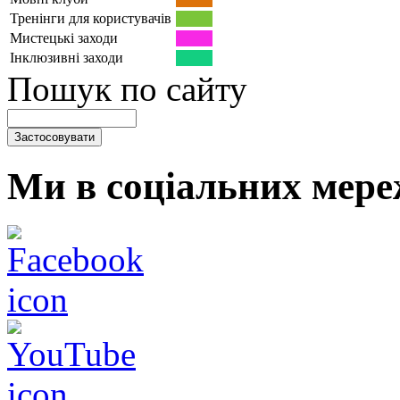
Тренінги для користувачів
Мистецькі заходи
Інклюзивні заходи
Пошук по сайту
Ми в соціальних мере