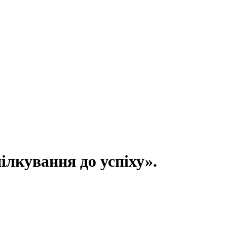
ілкування до успіху».