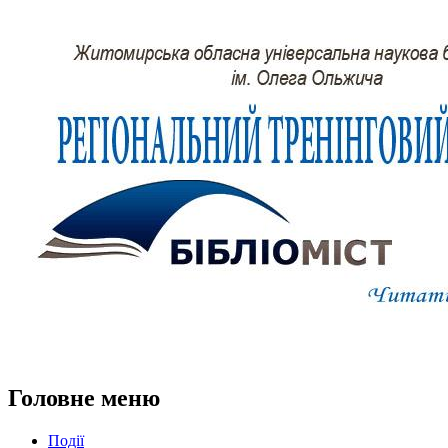
Головне меню
Події