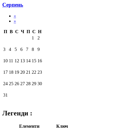
Серпень
«
»
П
В
С
Ч
П
С
Н
1
2
3
4
5
6
7
8
9
10
11
12
13
14
15
16
17
18
19
20
21
22
23
24
25
26
27
28
29
30
31
Легенди :
Елементи
Ключ