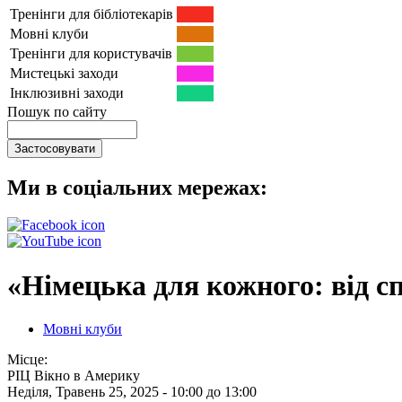
Тренінги для бібліотекарів
Мовні клуби
Тренінги для користувачів
Мистецькі заходи
Інклюзивні заходи
Пошук по сайту
Ми в соціальних мережах:
«Німецька для кожного: від сп
Мовні клуби
Місце:
РІЦ Вікно в Америку
Неділя, Травень 25, 2025 -
10:00
до
13:00