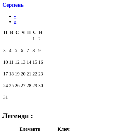
Серпень
«
»
П
В
С
Ч
П
С
Н
1
2
3
4
5
6
7
8
9
10
11
12
13
14
15
16
17
18
19
20
21
22
23
24
25
26
27
28
29
30
31
Легенди :
Елементи
Ключ