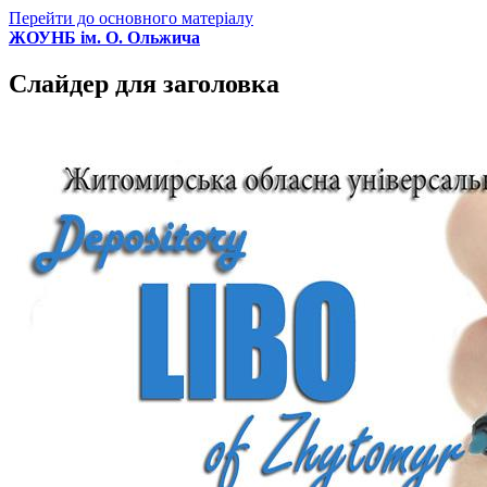
Перейти до основного матеріалу
ЖОУНБ ім. О. Ольжича
Слайдер для заголовка