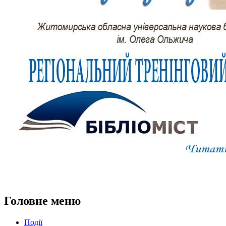
Головне меню
Події