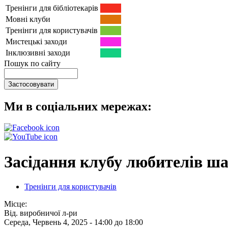
Тренінги для бібліотекарів
Мовні клуби
Тренінги для користувачів
Мистецькі заходи
Інклюзивні заходи
Пошук по сайту
Ми в соціальних мережах:
Засідання клубу любителів ша
Тренінги для користувачів
Місце:
Від. виробничої л-ри
Середа, Червень 4, 2025 -
14:00
до
18:00