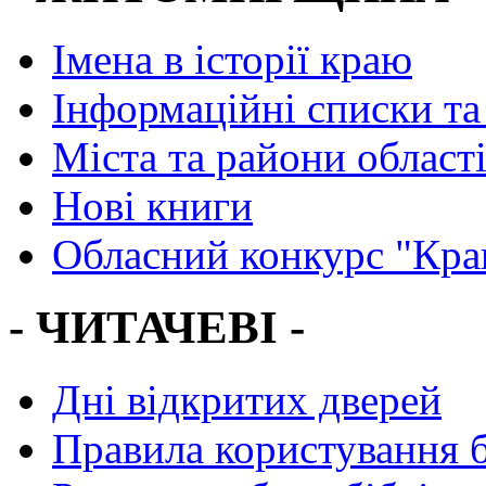
Імена в історії краю
Інформаційні списки та
Міста та райони област
Нові книги
Обласний конкурс "Кра
- ЧИТАЧЕВІ -
Дні відкритих дверей
Правила користування 