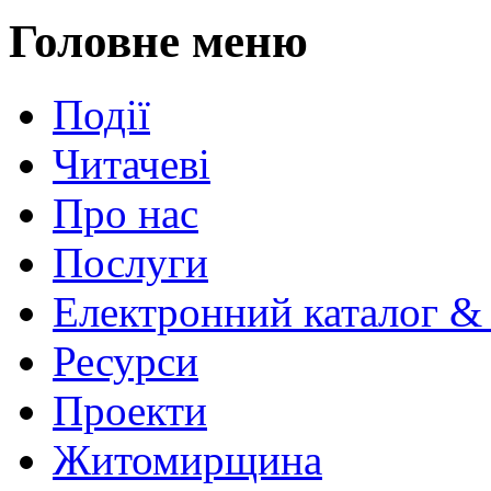
Головне меню
Події
Читачеві
Про нас
Послуги
Електронний каталог &
Ресурси
Проекти
Житомирщина