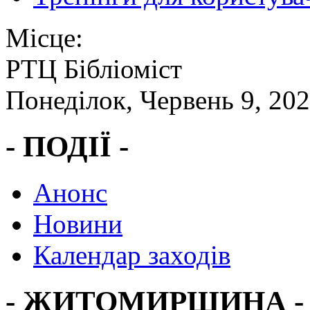
Місце:
РТЦ Бібліоміст
Понеділок, Червень 9, 20
- ПОДІЇ -
Анонс
Новини
Календар заходів
- ЖИТОМИРЩИНА -