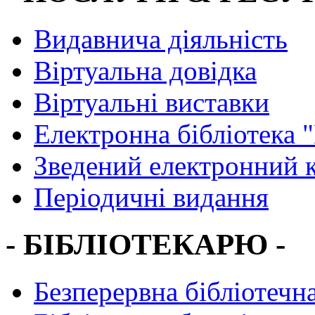
Видавнича діяльність
Віртуальна довідка
Віртуальні виставки
Електронна бібліотека 
Зведений електронний к
Періодичні видання
- БІБЛІОТЕКАРЮ -
Безперервна бібліотечна