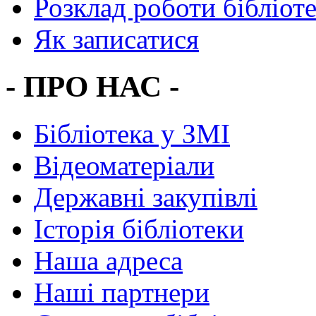
Розклад роботи бібліот
Як записатися
- ПРО НАС -
Бібліотека у ЗМІ
Відеоматеріали
Державні закупівлі
Історія бібліотеки
Наша адреса
Наші партнери