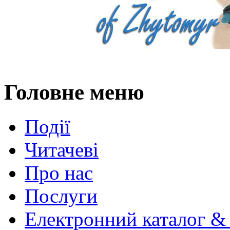
Головне меню
Події
Читачеві
Про нас
Послуги
Електронний каталог &