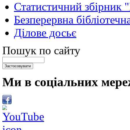
Статистичний збірник 
Безперервна бібліотечна
Ділове досьє
Пошук по сайту
Ми в соціальних мере