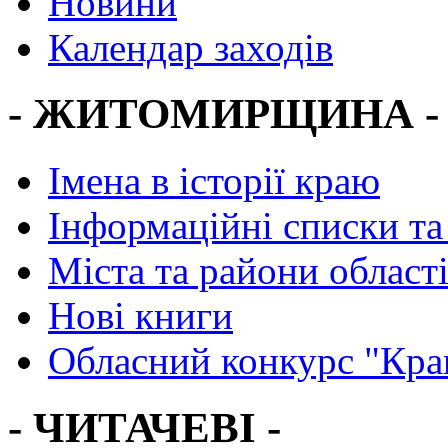
Новини
Календар заходів
- ЖИТОМИРЩИНА -
Імена в історії краю
Інформаційні списки та
Міста та райони област
Нові книги
Обласний конкурс "Кра
- ЧИТАЧЕВІ -