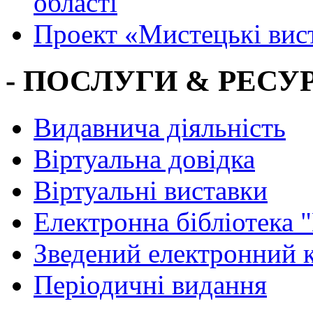
області
Проект «Мистецькі вис
- ПОСЛУГИ & РЕСУР
Видавнича діяльність
Віртуальна довідка
Віртуальні виставки
Електронна бібліотека 
Зведений електронний к
Періодичні видання