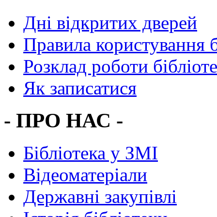
Дні відкритих дверей
Правила користування 
Розклад роботи бібліот
Як записатися
- ПРО НАС -
Бібліотека у ЗМІ
Відеоматеріали
Державні закупівлі