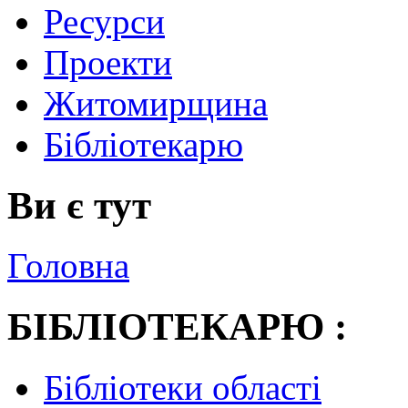
Ресурси
Проекти
Житомирщина
Бібліотекарю
Ви є тут
Головна
БІБЛІОТЕКАРЮ :
Бібліотеки області