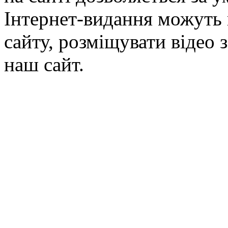
Інтернет-видання можуть 
сайту, розміщувати відео 
наш сайт.