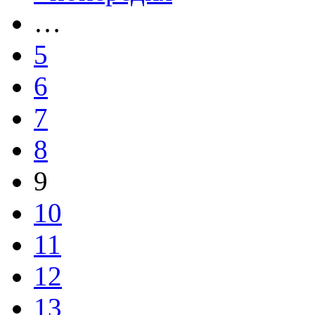
…
5
6
7
8
9
10
11
12
13