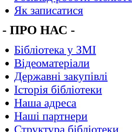
Як записатися
- ПРО НАС -
Бібліотека у ЗМІ
Відеоматеріали
Державні закупівлі
Історія бібліотеки
Наша адреса
Наші партнери
Структура бібліотеки