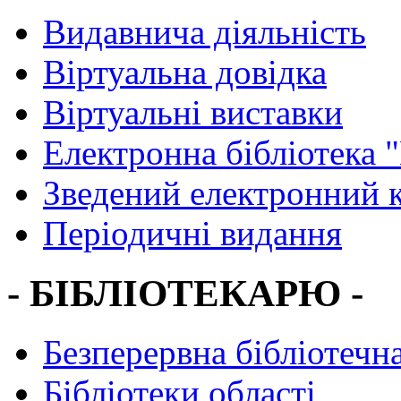
Видавнича діяльність
Віртуальна довідка
Віртуальні виставки
Електронна бібліотека 
Зведений електронний к
Періодичні видання
- БІБЛІОТЕКАРЮ -
Безперервна бібліотечна
Бібліотеки області