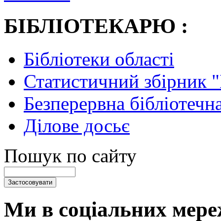
БІБЛІОТЕКАРЮ :
Бібліотеки області
Статистичний збірник 
Безперервна бібліотечна
Ділове досьє
Пошук по сайту
Ми в соціальних мере