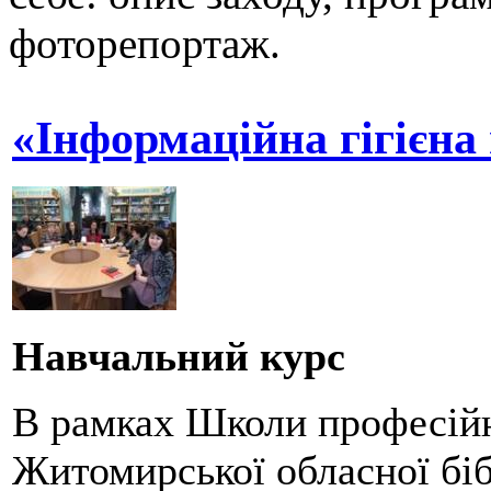
фоторепортаж.
«Інформаційна гігієна 
Навчальний курс
В рамках Школи професійн
Житомирської обласної біб