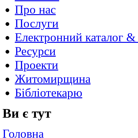
Про нас
Послуги
Електронний каталог &
Ресурси
Проекти
Житомирщина
Бібліотекарю
Ви є тут
Головна