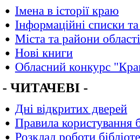
Імена в історії краю
Інформаційні списки та
Міста та райони област
Нові книги
Обласний конкурс "Кра
- ЧИТАЧЕВІ -
Дні відкритих дверей
Правила користування 
Розклад роботи бібліот