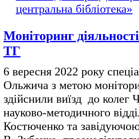
центральна бібліотека»
Моніторинг діяльності
ТГ
6 вересня 2022 року спец
Ольжича з метою монітори
здійснили виїзд до колег 
науково-методичного відді
Костюченко та завідуючою