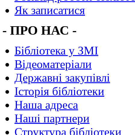
Як записатися
- ПРО НАС -
Бібліотека у ЗМІ
Відеоматеріали
Державні закупівлі
Історія бібліотеки
Наша адреса
Наші партнери
Структура бібліотеки