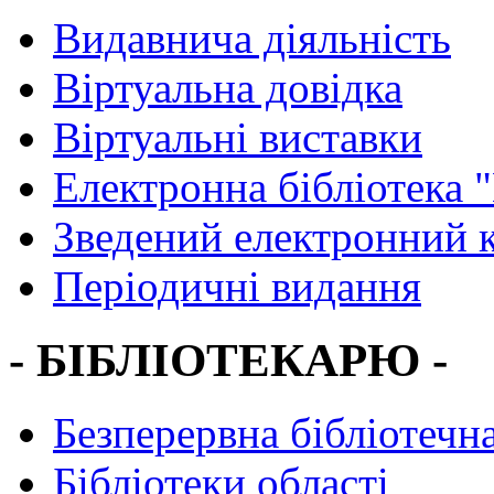
Видавнича діяльність
Віртуальна довідка
Віртуальні виставки
Електронна бібліотека 
Зведений електронний к
Періодичні видання
- БІБЛІОТЕКАРЮ -
Безперервна бібліотечна
Бібліотеки області