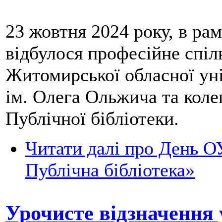
23 жовтня 2024 року, в ра
відбулося професійне спі
Житомирської обласної уні
ім. Олега Ольжича та коле
Публічної бібліотеки.
Читати далі
про День О
Публічна бібліотека»
Урочисте відзначення 