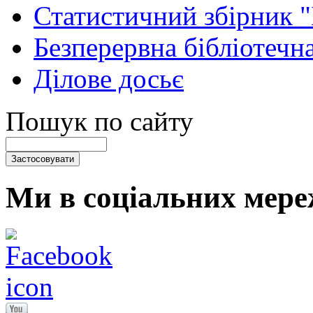
Статистичний збірник 
Безперервна бібліотечна
Ділове досьє
Пошук по сайту
Ми в соціальних мере