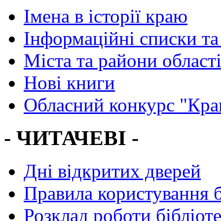
Імена в історії краю
Інформаційні списки та
Міста та райони област
Нові книги
Обласний конкурс "Кра
- ЧИТАЧЕВІ -
Дні відкритих дверей
Правила користування 
Розклад роботи бібліот