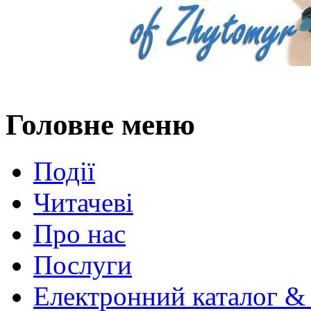
Головне меню
Події
Читачеві
Про нас
Послуги
Електронний каталог &