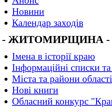
Анонс
Новини
Календар заходів
- ЖИТОМИРЩИНА -
Імена в історії краю
Інформаційні списки та
Міста та райони област
Нові книги
Обласний конкурс "Кра