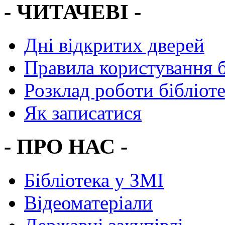
- ЧИТАЧЕВІ -
Дні відкритих дверей
Правила користування 
Розклад роботи бібліот
Як записатися
- ПРО НАС -
Бібліотека у ЗМІ
Відеоматеріали