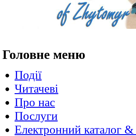
Головне меню
Події
Читачеві
Про нас
Послуги
Електронний каталог &