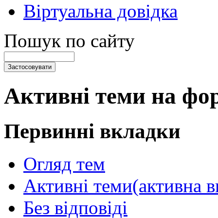
Віртуальна довідка
Пошук по сайту
Активні теми на фо
Первинні вкладки
Огляд тем
Активні теми
(активна в
Без відповіді