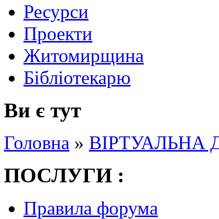
Ресурси
Проекти
Житомирщина
Бібліотекарю
Ви є тут
Головна
»
ВІРТУАЛЬНА 
ПОСЛУГИ :
Правила форума