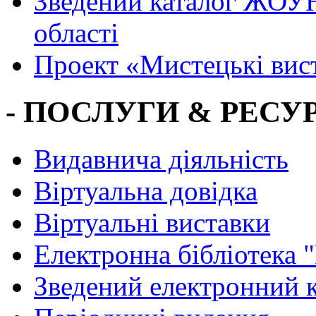
Зведений каталог ЖОУН
області
Проект «Мистецькі вис
- ПОСЛУГИ & РЕСУР
Видавнича діяльність
Віртуальна довідка
Віртуальні виставки
Електронна бібліотека 
Зведений електронний к