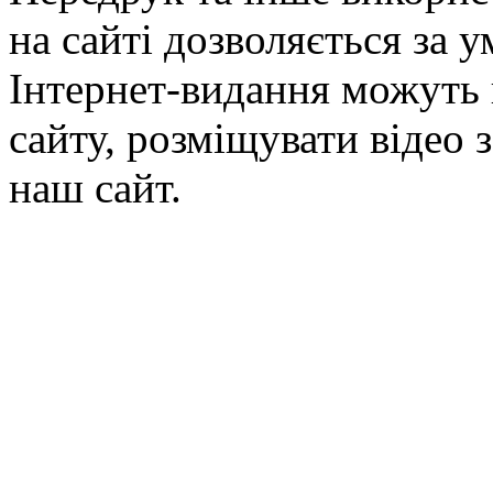
на сайті дозволяється за 
Інтернет-видання можуть 
сайту, розміщувати відео 
наш сайт.