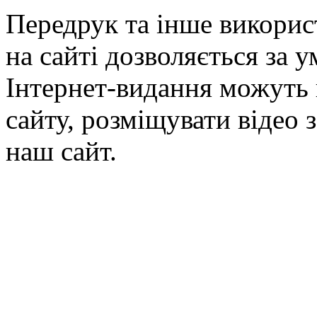
Передрук та інше викорис
на сайті дозволяється за 
Інтернет-видання можуть 
сайту, розміщувати відео 
наш сайт.