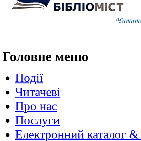
Головне меню
Події
Читачеві
Про нас
Послуги
Електронний каталог &