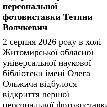
персональної
фотовиставки Тетяни
Волчкевич
2 серпня 2026 року в холі
Житомирської обласної
універсальної наукової
бібліотеки імені Олега
Ольжича відбулося
відкриття першої
персональної фотовиставк