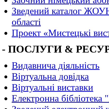
Зведений каталог ЖОУН
області
Проект «Мистецькі вис
- ПОСЛУГИ & РЕСУР
Видавнича діяльність
Віртуальна довідка
Віртуальні виставки
Електронна бібліотека 