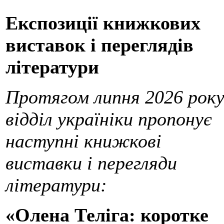
Експозиції книжкових
виставок і переглядів
літератури
Протягом липня 2026 рок
відділ україніки пропонує
наступні книжкові
виставки і перегляди
літератури:
«Олена Теліга: коротке