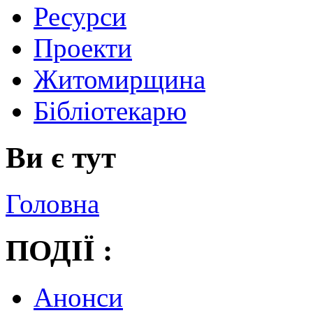
Ресурси
Проекти
Житомирщина
Бібліотекарю
Ви є тут
Головна
ПОДІЇ :
Анонси