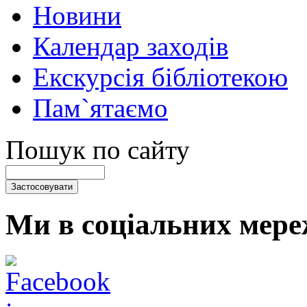
Новини
Календар заходів
Екскурсія бібліотекою
Пам`ятаємо
Пошук по сайту
Ми в соціальних мере