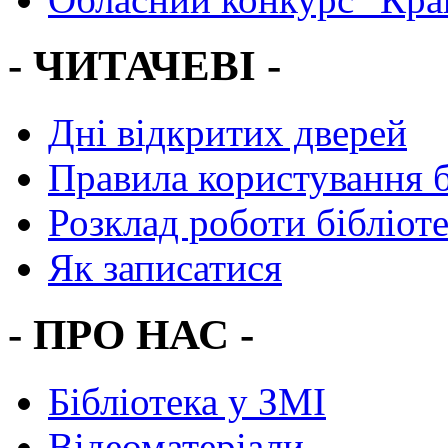
- ЧИТАЧЕВІ -
Дні відкритих дверей
Правила користування 
Розклад роботи бібліот
Як записатися
- ПРО НАС -
Бібліотека у ЗМІ
Відеоматеріали