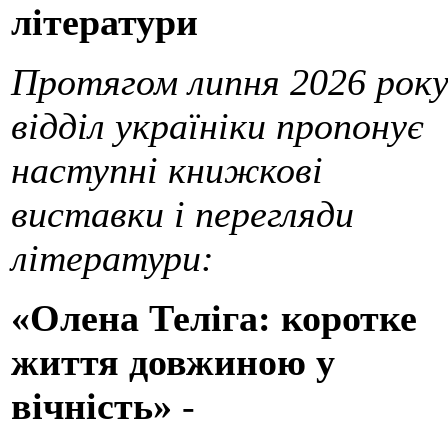
літератури
Протягом липня 2026 рок
відділ україніки пропонує
наступні книжкові
виставки і перегляди
літератури:
«Олена Теліга: коротке
життя довжиною у
вічність»
-