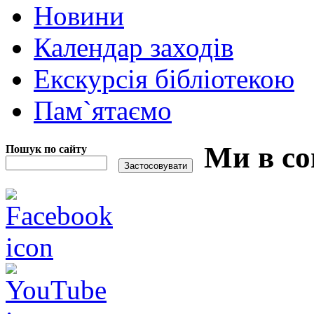
Новини
Календар заходів
Екскурсія бібліотекою
Пам`ятаємо
Ми в со
Пошук по сайту