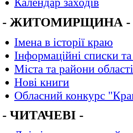
Календар заходів
- ЖИТОМИРЩИНА -
Імена в історії краю
Інформаційні списки та
Міста та райони област
Нові книги
Обласний конкурс "Кра
- ЧИТАЧЕВІ -