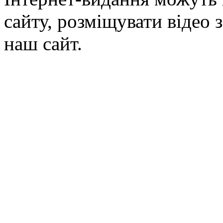
сайту, розміщувати відео 
наш сайт.