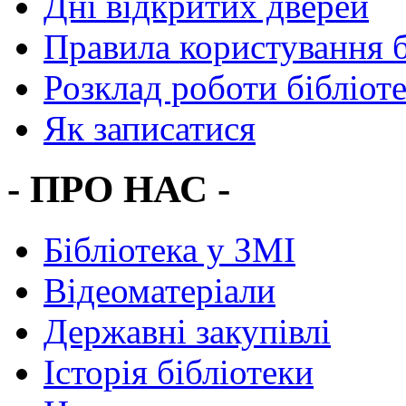
Дні відкритих дверей
Правила користування 
Розклад роботи бібліот
Як записатися
- ПРО НАС -
Бібліотека у ЗМІ
Відеоматеріали
Державні закупівлі
Історія бібліотеки