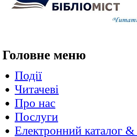
Головне меню
Події
Читачеві
Про нас
Послуги
Електронний каталог &