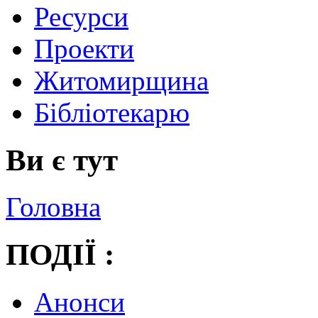
Ресурси
Проекти
Житомирщина
Бібліотекарю
Ви є тут
Головна
ПОДІЇ :
Анонси