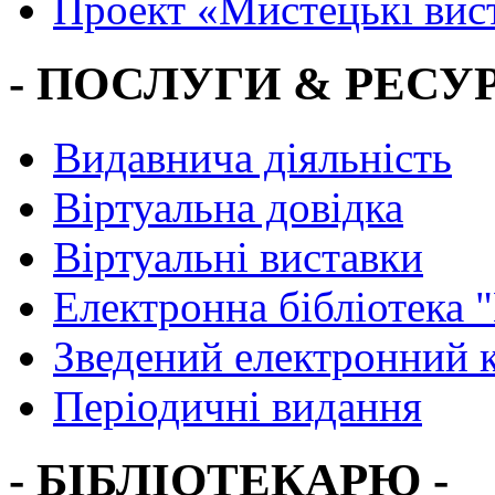
Проект «Мистецькі вис
- ПОСЛУГИ & РЕСУР
Видавнича діяльність
Віртуальна довідка
Віртуальні виставки
Електронна бібліотека 
Зведений електронний к
Періодичні видання
- БІБЛІОТЕКАРЮ -