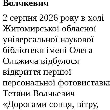
Волчкевич
2 серпня 2026 року в холі
Житомирської обласної
універсальної наукової
бібліотеки імені Олега
Ольжича відбулося
відкриття першої
персональної фотовиставк
Тетяни Волчкевич
«Дорогами сонця, вітру,