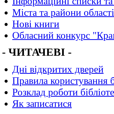
Інформаційні списки та
Міста та райони област
Нові книги
Обласний конкурс "Кра
- ЧИТАЧЕВІ -
Дні відкритих дверей
Правила користування 
Розклад роботи бібліот
Як записатися