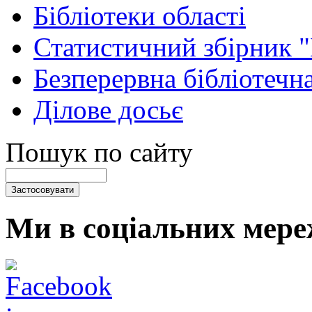
Бібліотеки області
Статистичний збірник 
Безперервна бібліотечна
Ділове досьє
Пошук по сайту
Ми в соціальних мере