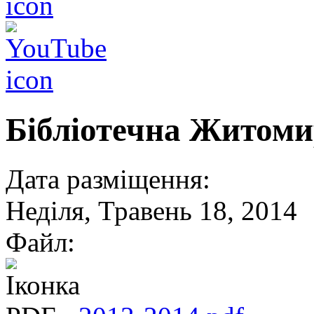
Бібліотечна Житоми
Дата разміщення:
Неділя, Травень 18, 2014
Файл: