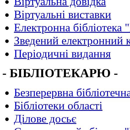
Віртуальна довідка
Віртуальні виставки
Електронна бібліотека 
Зведений електронний к
Періодичні видання
- БІБЛІОТЕКАРЮ -
Безперервна бібліотечна
Бібліотеки області
Ділове досьє