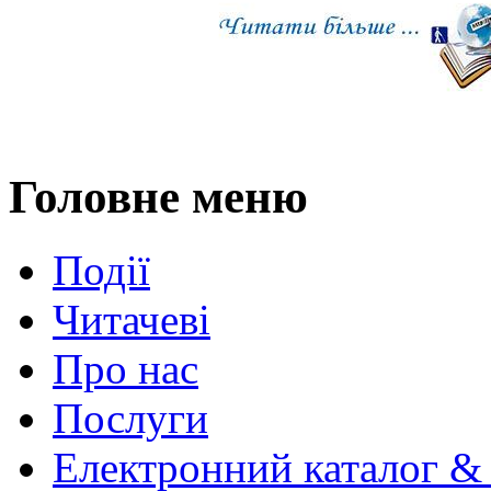
Головне меню
Події
Читачеві
Про нас
Послуги
Електронний каталог &