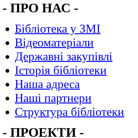
- ПРО НАС -
Бібліотека у ЗМІ
Відеоматеріали
Державні закупівлі
Історія бібліотеки
Наша адреса
Наші партнери
Структура бібліотеки
- ПРОЕКТИ -