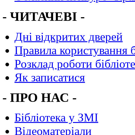
- ЧИТАЧЕВІ -
Дні відкритих дверей
Правила користування 
Розклад роботи бібліот
Як записатися
- ПРО НАС -
Бібліотека у ЗМІ
Відеоматеріали