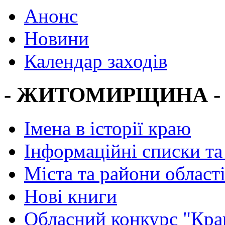
Анонс
Новини
Календар заходів
- ЖИТОМИРЩИНА -
Імена в історії краю
Інформаційні списки та
Міста та райони област
Нові книги
Обласний конкурс "Кра