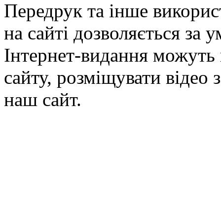
Передрук та інше викорис
на сайті дозволяється за 
Інтернет-видання можуть 
сайту, розміщувати відео 
наш сайт.