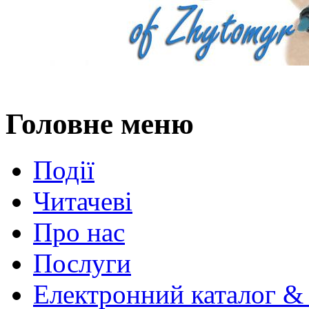
Головне меню
Події
Читачеві
Про нас
Послуги
Електронний каталог &