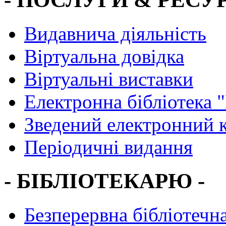
Видавнича діяльність
Віртуальна довідка
Віртуальні виставки
Електронна бібліотека 
Зведений електронний к
Періодичні видання
- БІБЛІОТЕКАРЮ -
Безперервна бібліотечна