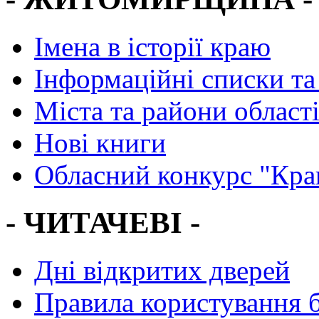
Імена в історії краю
Інформаційні списки та
Міста та райони област
Нові книги
Обласний конкурс "Кра
- ЧИТАЧЕВІ -
Дні відкритих дверей
Правила користування 