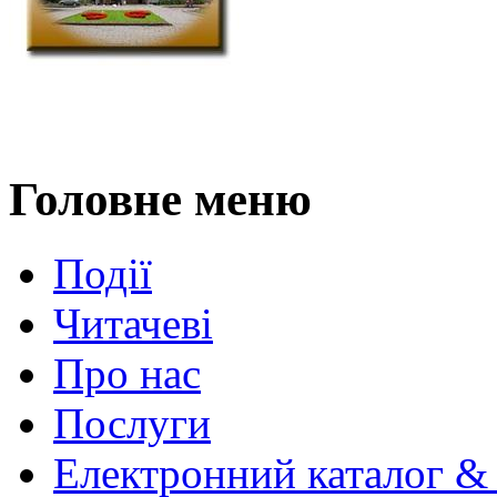
Головне меню
Події
Читачеві
Про нас
Послуги
Електронний каталог &