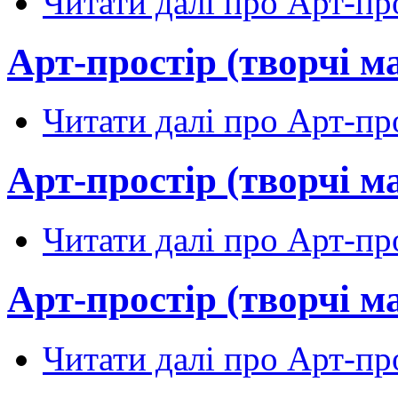
Читати далі
про Арт-про
Арт-простір (творчі м
Читати далі
про Арт-про
Арт-простір (творчі м
Читати далі
про Арт-про
Арт-простір (творчі м
Читати далі
про Арт-про