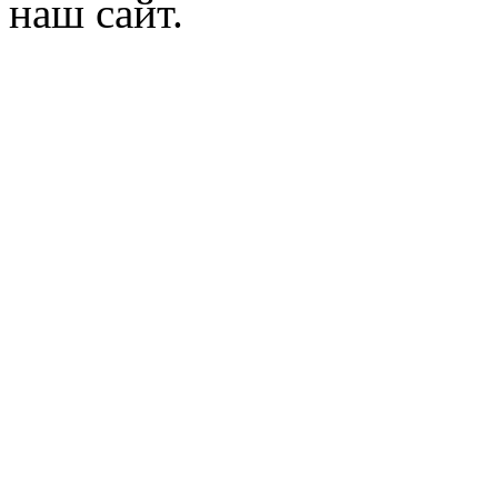
наш сайт.