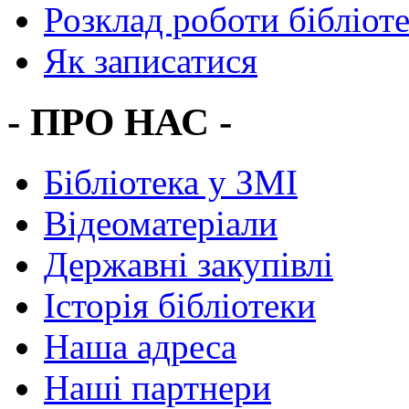
Розклад роботи бібліот
Як записатися
- ПРО НАС -
Бібліотека у ЗМІ
Відеоматеріали
Державні закупівлі
Історія бібліотеки
Наша адреса
Наші партнери