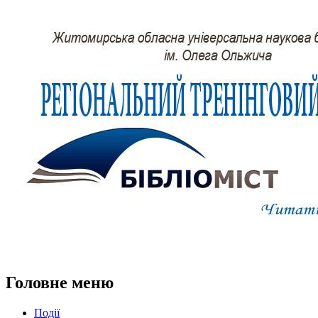
Головне меню
Події