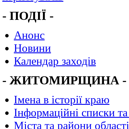
- ПОДІЇ -
Анонс
Новини
Календар заходів
- ЖИТОМИРЩИНА -
Імена в історії краю
Інформаційні списки та
Міста та райони област