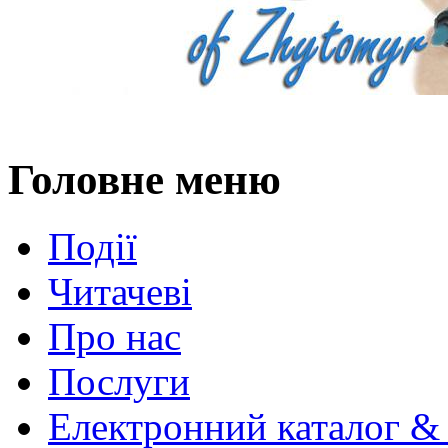
Головне меню
Події
Читачеві
Про нас
Послуги
Електронний каталог &