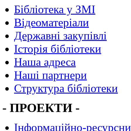
Бібліотека у ЗМІ
Відеоматеріали
Державні закупівлі
Історія бібліотеки
Наша адреса
Наші партнери
Структура бібліотеки
- ПРОЕКТИ -
Інформаційно-ресурсни