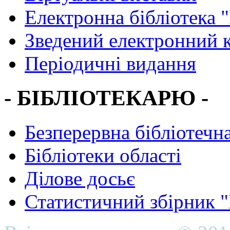
Електронна бібліотека 
Зведений електронний к
Періодичні видання
- БІБЛІОТЕКАРЮ -
Безперервна бібліотечна
Бібліотеки області
Ділове досьє
Статистичний збірник 