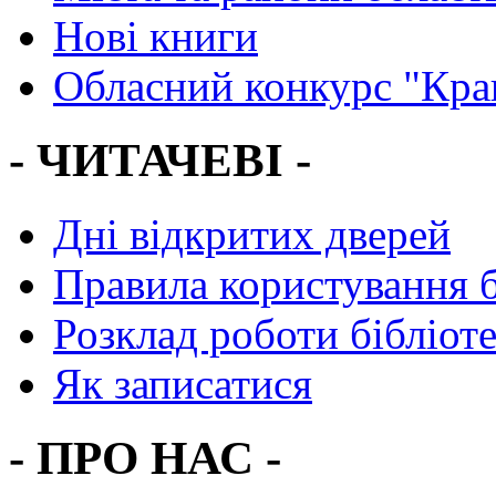
Нові книги
Обласний конкурс "Кра
- ЧИТАЧЕВІ -
Дні відкритих дверей
Правила користування 
Розклад роботи бібліот
Як записатися
- ПРО НАС -