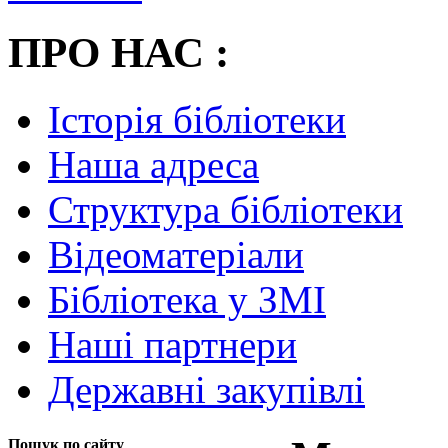
ПРО НАС :
Історія бібліотеки
Наша адреса
Структура бібліотеки
Відеоматеріали
Бібліотека у ЗМІ
Наші партнери
Державні закупівлі
Пошук по сайту