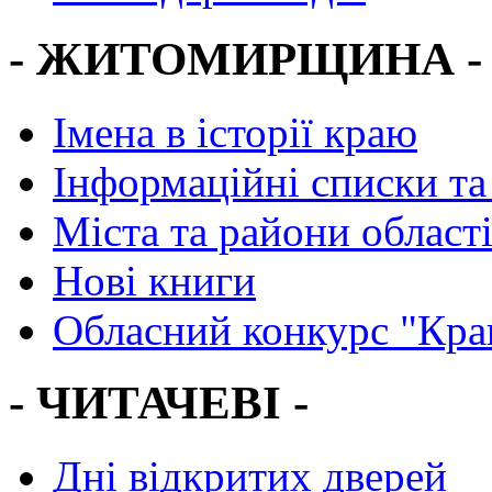
- ЖИТОМИРЩИНА -
Імена в історії краю
Інформаційні списки та
Міста та райони област
Нові книги
Обласний конкурс "Кра
- ЧИТАЧЕВІ -
Дні відкритих дверей