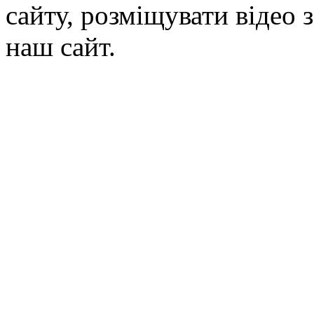
сайту, розміщувати відео 
наш сайт.