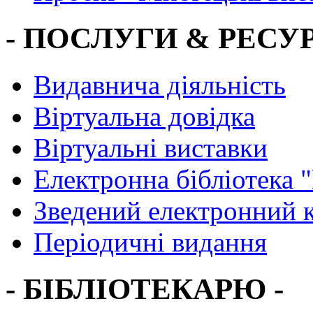
- ПОСЛУГИ & РЕСУР
Видавнича діяльність
Віртуальна довідка
Віртуальні виставки
Електронна бібліотека 
Зведений електронний к
Періодичні видання
- БІБЛІОТЕКАРЮ -