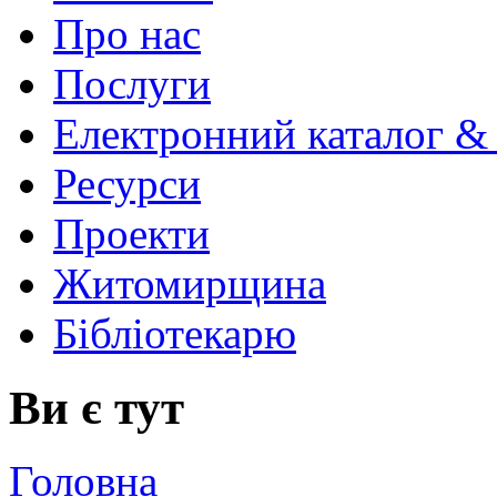
Про нас
Послуги
Електронний каталог &
Ресурси
Проекти
Житомирщина
Бібліотекарю
Ви є тут
Головна