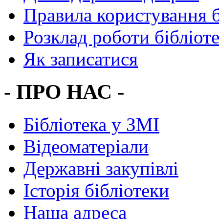
Правила користування 
Розклад роботи бібліот
Як записатися
- ПРО НАС -
Бібліотека у ЗМІ
Відеоматеріали
Державні закупівлі
Історія бібліотеки
Наша адреса