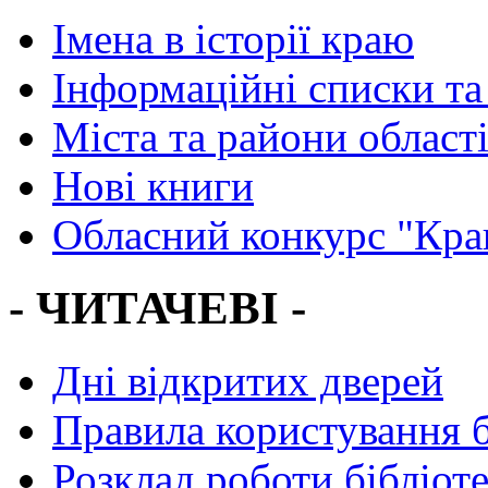
Імена в історії краю
Інформаційні списки та
Міста та райони област
Нові книги
Обласний конкурс "Кра
- ЧИТАЧЕВІ -
Дні відкритих дверей
Правила користування 
Розклад роботи бібліот