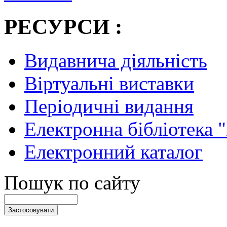
РЕСУРСИ :
Видавнича діяльність
Віртуальні виставки
Періодичні видання
Електронна бібліотека 
Електронний каталог
Пошук по сайту