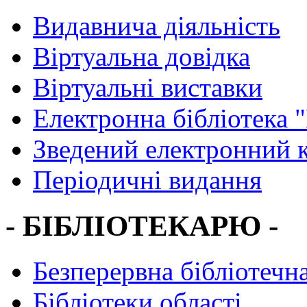
Видавнича діяльність
Віртуальна довідка
Віртуальні виставки
Електронна бібліотека 
Зведений електронний к
Періодичні видання
- БІБЛІОТЕКАРЮ -
Безперервна бібліотечна
Бібліотеки області