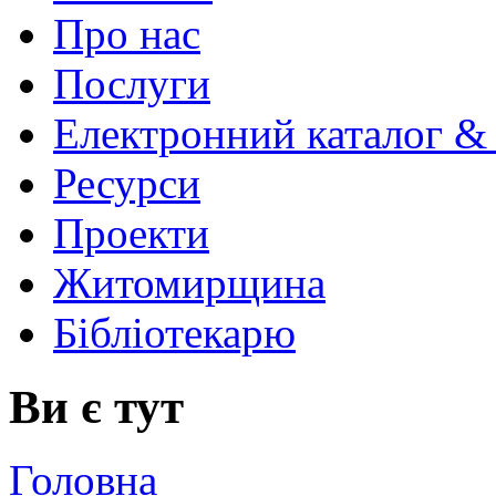
Про нас
Послуги
Електронний каталог &
Ресурси
Проекти
Житомирщина
Бібліотекарю
Ви є тут
Головна