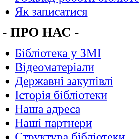
Як записатися
- ПРО НАС -
Бібліотека у ЗМІ
Відеоматеріали
Державні закупівлі
Історія бібліотеки
Наша адреса
Наші партнери
Структура бібліотеки