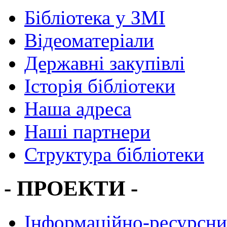
Бібліотека у ЗМІ
Відеоматеріали
Державні закупівлі
Історія бібліотеки
Наша адреса
Наші партнери
Структура бібліотеки
- ПРОЕКТИ -
Інформаційно-ресурсни