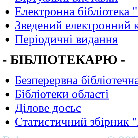
Електронна бібліотека 
Зведений електронний к
Періодичні видання
- БІБЛІОТЕКАРЮ -
Безперервна бібліотечна
Бібліотеки області
Ділове досьє
Статистичний збірник 