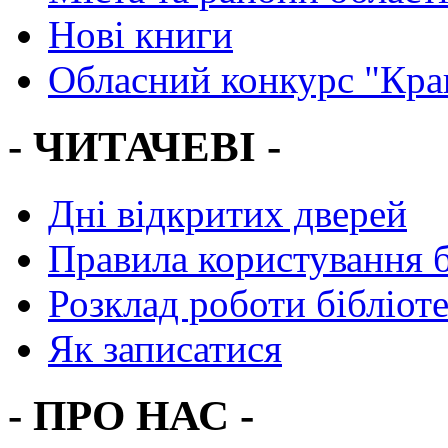
Нові книги
Обласний конкурс "Кра
- ЧИТАЧЕВІ -
Дні відкритих дверей
Правила користування 
Розклад роботи бібліот
Як записатися
- ПРО НАС -