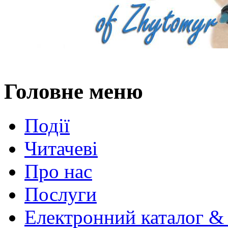
Головне меню
Події
Читачеві
Про нас
Послуги
Електронний каталог &