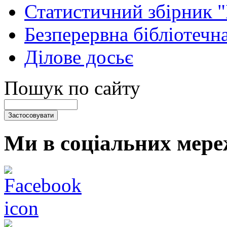
Статистичний збірник 
Безперервна бібліотечна
Ділове досьє
Пошук по сайту
Ми в соціальних мере