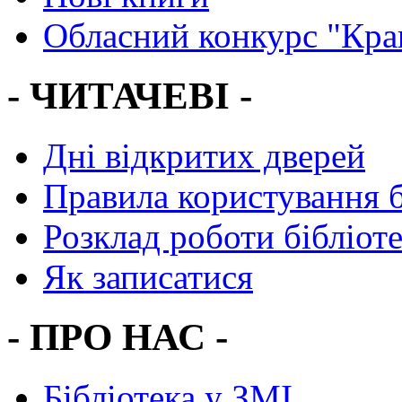
Обласний конкурс "Кра
- ЧИТАЧЕВІ -
Дні відкритих дверей
Правила користування 
Розклад роботи бібліот
Як записатися
- ПРО НАС -
Бібліотека у ЗМІ