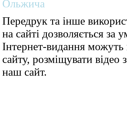
Ольжича
Передрук та інше викорис
на сайті дозволяється за 
Інтернет-видання можуть 
сайту, розміщувати відео 
наш сайт.