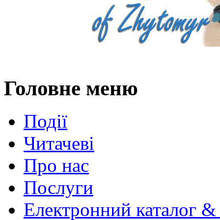
Головне меню
Події
Читачеві
Про нас
Послуги
Електронний каталог &