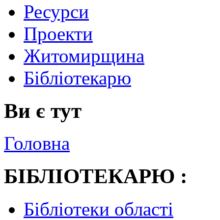
Ресурси
Проекти
Житомирщина
Бібліотекарю
Ви є тут
Головна
БІБЛІОТЕКАРЮ :
Бібліотеки області