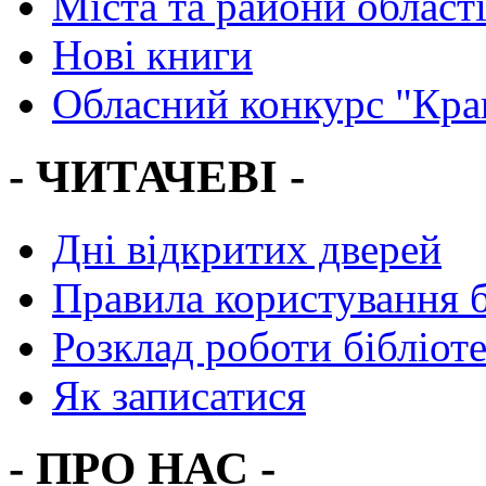
Міста та райони област
Нові книги
Обласний конкурс "Кра
- ЧИТАЧЕВІ -
Дні відкритих дверей
Правила користування 
Розклад роботи бібліот
Як записатися
- ПРО НАС -