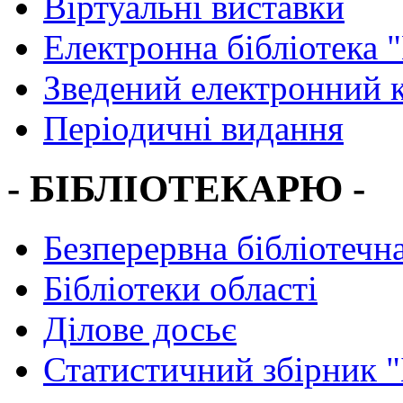
Віртуальні виставки
Електронна бібліотека 
Зведений електронний к
Періодичні видання
- БІБЛІОТЕКАРЮ -
Безперервна бібліотечна
Бібліотеки області
Ділове досьє
Статистичний збірник 