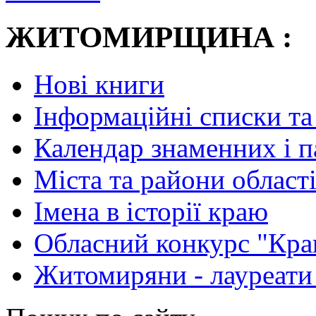
ЖИТОМИРЩИНА :
Нові книги
Інформаційні списки та
Календар знаменних і 
Міста та райони області
Імена в історії краю
Обласний конкурс "Кра
Житомиряни - лауреати