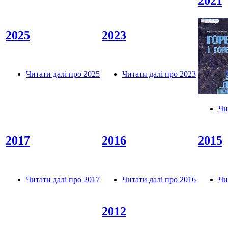
2021
2025
2023
Читати далі
про 2025
Читати далі
про 2023
Чи
2017
2016
2015
Читати далі
про 2017
Читати далі
про 2016
Чи
2012