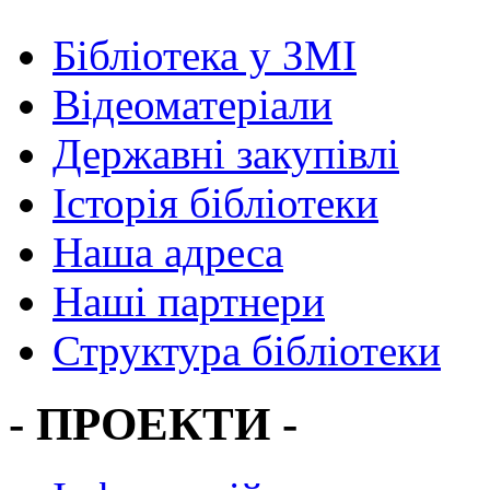
Бібліотека у ЗМІ
Відеоматеріали
Державні закупівлі
Історія бібліотеки
Наша адреса
Наші партнери
Структура бібліотеки
- ПРОЕКТИ -