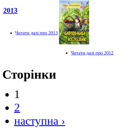
2013
Читати далі
про 2013
Читати далі
про 2012
Сторінки
1
2
наступна ›