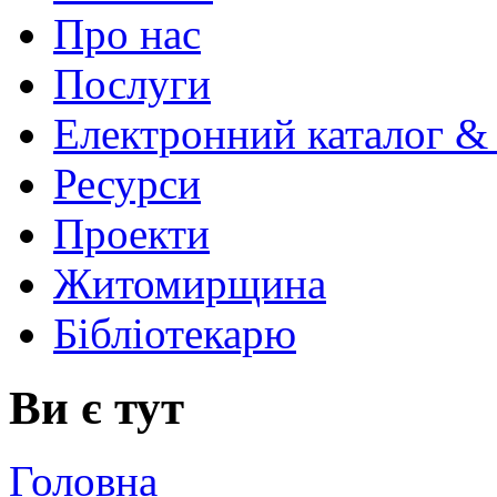
Про нас
Послуги
Електронний каталог &
Ресурси
Проекти
Житомирщина
Бібліотекарю
Ви є тут
Головна