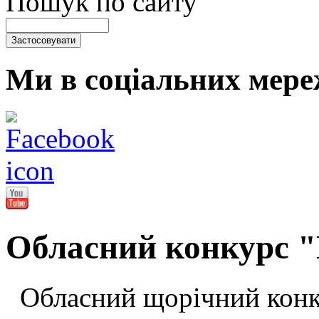
Пошук по сайту
Ми в соціальних мере
Обласний конкурс 
Обласний щорічний конк