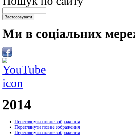
Пошук по сайту
Ми в соціальних мере
2014
Переглянути повне зображення
Переглянути повне зображення
Переглянути повне зображення