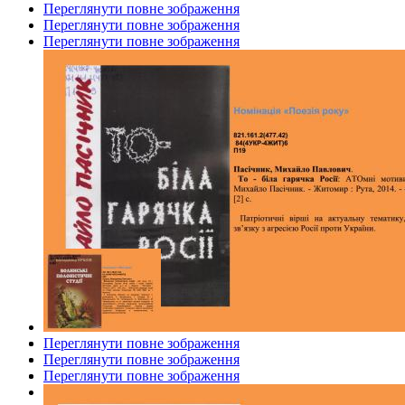
Переглянути повне зображення
Переглянути повне зображення
Переглянути повне зображення
Переглянути повне зображення
Переглянути повне зображення
Переглянути повне зображення