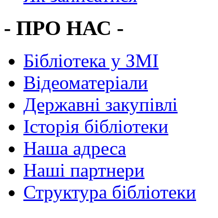
- ПРО НАС -
Бібліотека у ЗМІ
Відеоматеріали
Державні закупівлі
Історія бібліотеки
Наша адреса
Наші партнери
Структура бібліотеки