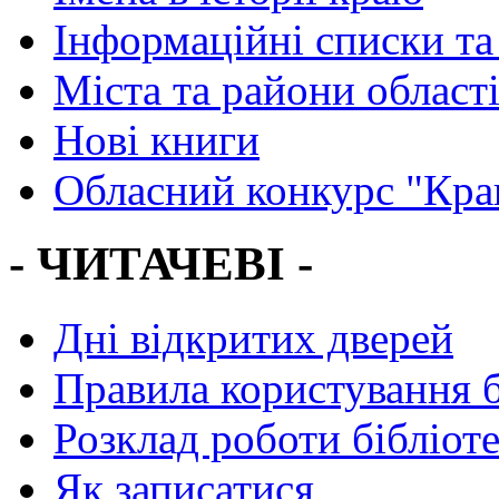
Інформаційні списки та
Міста та райони област
Нові книги
Обласний конкурс "Кра
- ЧИТАЧЕВІ -
Дні відкритих дверей
Правила користування 
Розклад роботи бібліот
Як записатися