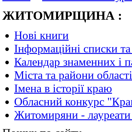
ЖИТОМИРЩИНА :
Нові книги
Інформаційні списки та
Календар знаменних і 
Міста та райони області
Імена в історії краю
Обласний конкурс "Кра
Житомиряни - лауреати