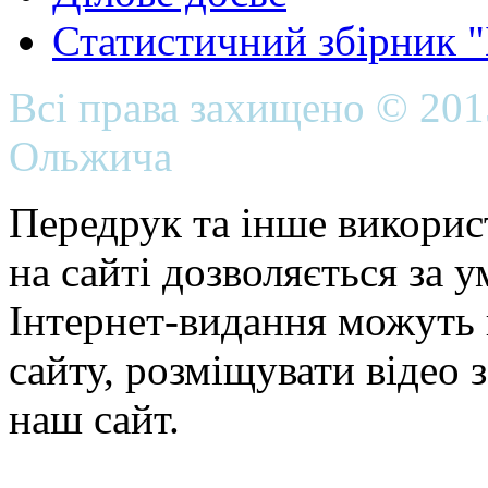
Статистичний збірник 
Всі права захищено © 20
Ольжича
Передрук та інше викорис
на сайті дозволяється за 
Інтернет-видання можуть 
сайту, розміщувати відео 
наш сайт.