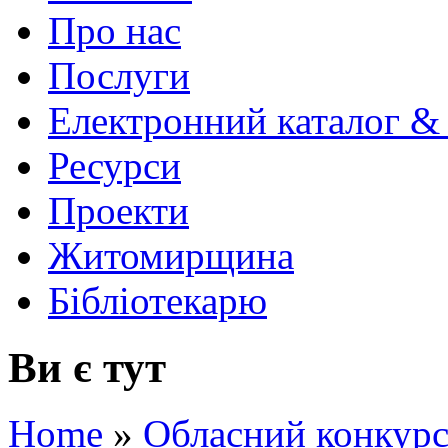
Про нас
Послуги
Електронний каталог &
Ресурси
Проекти
Житомирщина
Бібліотекарю
Ви є тут
Home
»
Обласний конкурс