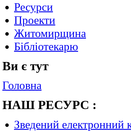
Ресурси
Проекти
Житомирщина
Бібліотекарю
Ви є тут
Головна
НАШ РЕСУРС :
Зведений електронний к