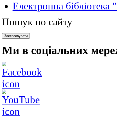
Електронна бібліотека 
Пошук по сайту
Ми в соціальних мере