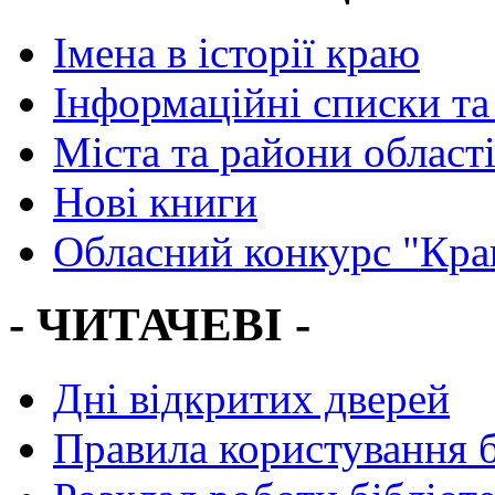
Імена в історії краю
Інформаційні списки та
Міста та райони област
Нові книги
Обласний конкурс "Кра
- ЧИТАЧЕВІ -
Дні відкритих дверей
Правила користування 