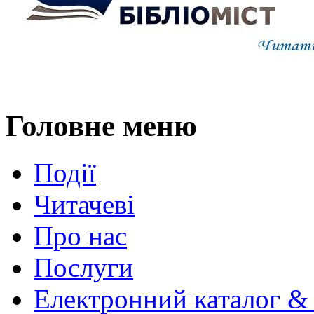
Головне меню
Події
Читачеві
Про нас
Послуги
Електронний каталог &