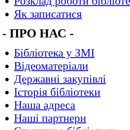
Розклад роботи бібліот
Як записатися
- ПРО НАС -
Бібліотека у ЗМІ
Відеоматеріали
Державні закупівлі
Історія бібліотеки
Наша адреса
Наші партнери