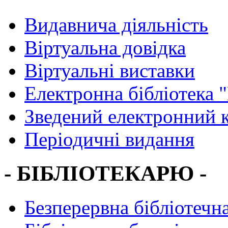
Видавнича діяльність
Віртуальна довідка
Віртуальні виставки
Електронна бібліотека 
Зведений електронний к
Періодичні видання
- БІБЛІОТЕКАРЮ -
Безперервна бібліотечна