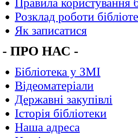
Правила користування 
Розклад роботи бібліот
Як записатися
- ПРО НАС -
Бібліотека у ЗМІ
Відеоматеріали
Державні закупівлі
Історія бібліотеки
Наша адреса