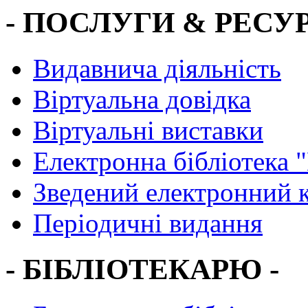
- ПОСЛУГИ & РЕСУР
Видавнича діяльність
Віртуальна довідка
Віртуальні виставки
Електронна бібліотека 
Зведений електронний к
Періодичні видання
- БІБЛІОТЕКАРЮ -