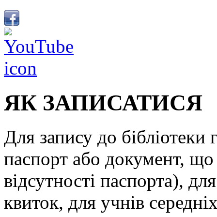
ЯК ЗАПИСАТИСЯ
Для запису до бібліотеки
паспорт або документ, що 
відсутності паспорта), дл
квиток, для учнів середні