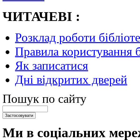
ЧИТАЧЕВІ :
Розклад роботи бібліот
Правила користування 
Як записатися
Дні відкритих дверей
Пошук по сайту
Ми в соціальних мере