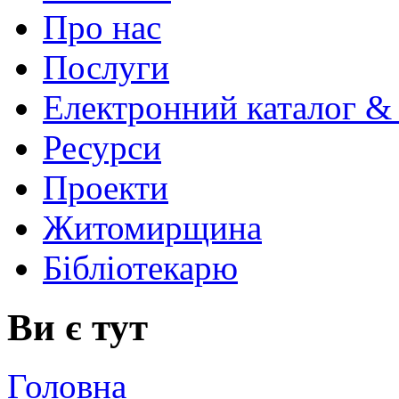
Про нас
Послуги
Електронний каталог &
Ресурси
Проекти
Житомирщина
Бібліотекарю
Ви є тут
Головна