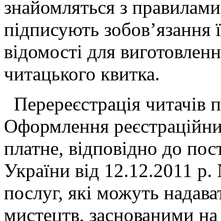
знайомляться з правилами
підписують зобов’язання 
відомості для виготовленн
читацького квитка.
Перереєстрація читачів 
Оформлення реєстраційни
платне, відповідно до пос
України від 12.12.2011 р
послуг, які можуть надава
мистецтв, заснованими на