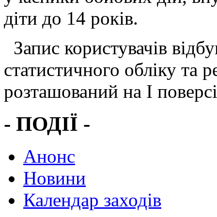
діти до 14 років.
Запис користувачів відбув
статистичного обліку та ре
розташований на І поверсі
- ПОДІЇ -
Анонс
Новини
Календар заходів