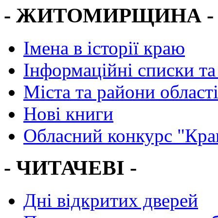
- ЖИТОМИРЩИНА -
Імена в історії краю
Інформаційні списки та
Міста та райони област
Нові книги
Обласний конкурс "Кра
- ЧИТАЧЕВІ -
Дні відкритих дверей