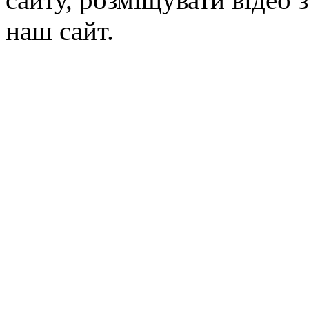
наш сайт.