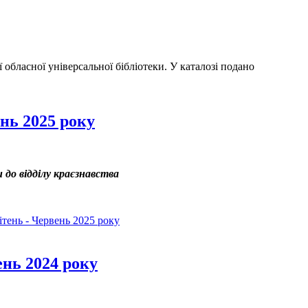
бласної універсальної бібліотеки. У каталозі подано
нь 2025 року
 до відділу краєзнавства
тень - Червень 2025 року
ень 2024 року