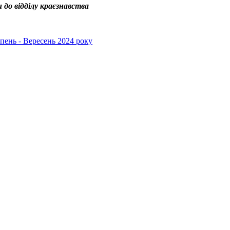
 до відділу краєзнавства
ень - Вересень 2024 року