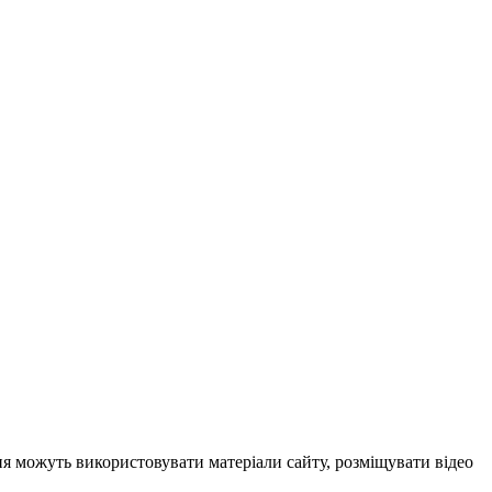
ня можуть використовувати матеріали сайту, розміщувати відео