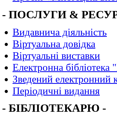
- ПОСЛУГИ & РЕСУР
Видавнича діяльність
Віртуальна довідка
Віртуальні виставки
Електронна бібліотека 
Зведений електронний к
Періодичні видання
- БІБЛІОТЕКАРЮ -