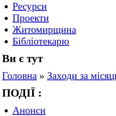
Ресурси
Проекти
Житомирщина
Бібліотекарю
Ви є тут
Головна
»
Заходи за місяц
ПОДІЇ :
Анонси