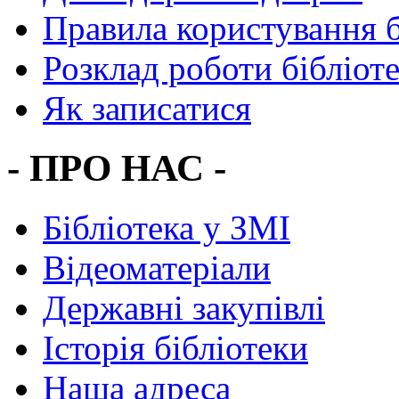
Правила користування 
Розклад роботи бібліот
Як записатися
- ПРО НАС -
Бібліотека у ЗМІ
Відеоматеріали
Державні закупівлі
Історія бібліотеки
Наша адреса