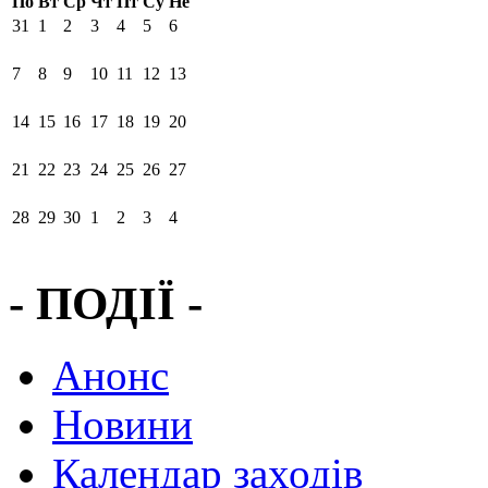
По
Вт
Ср
Чт
Пт
Су
Не
31
1
2
3
4
5
6
7
8
9
10
11
12
13
14
15
16
17
18
19
20
21
22
23
24
25
26
27
28
29
30
1
2
3
4
- ПОДІЇ -
Анонс
Новини
Календар заходів