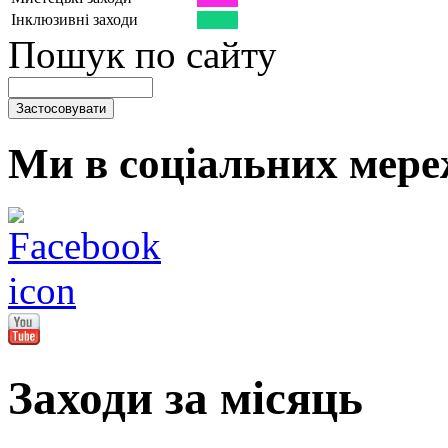
Інклюзивні заходи
Пошук по сайту
Ми в соціальних мере
Заходи за місяць