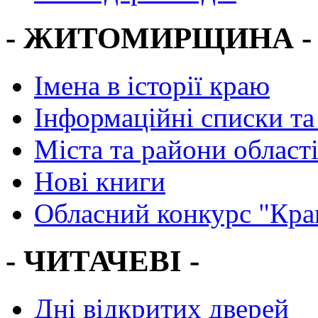
- ЖИТОМИРЩИНА -
Імена в історії краю
Інформаційні списки та
Міста та райони област
Нові книги
Обласний конкурс "Кра
- ЧИТАЧЕВІ -
Дні відкритих дверей