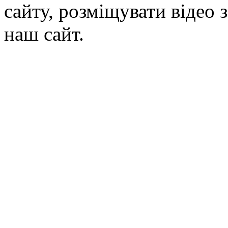
сайту, розміщувати відео 
наш сайт.