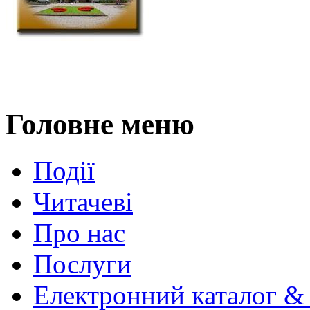
Головне меню
Події
Читачеві
Про нас
Послуги
Електронний каталог &