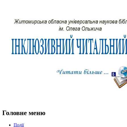
Головне меню
Події