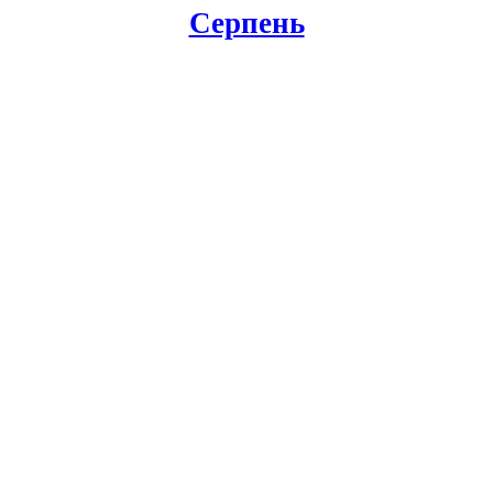
Серпень