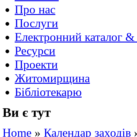
Про нас
Послуги
Електронний каталог &
Ресурси
Проекти
Житомирщина
Бібліотекарю
Ви є тут
Home
»
Календар заходів