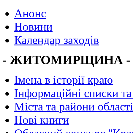
Анонс
Новини
Календар заходів
- ЖИТОМИРЩИНА -
Імена в історії краю
Інформаційні списки та
Міста та райони област
Нові книги