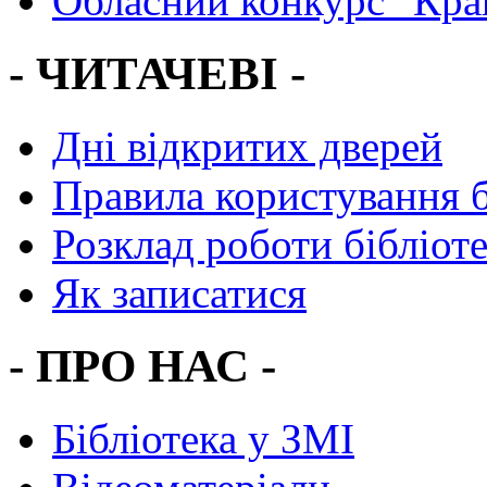
Обласний конкурс "Кра
- ЧИТАЧЕВІ -
Дні відкритих дверей
Правила користування 
Розклад роботи бібліот
Як записатися
- ПРО НАС -
Бібліотека у ЗМІ