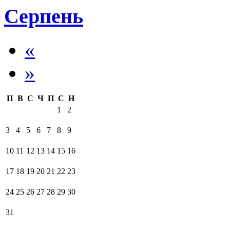
Серпень
«
»
П
В
С
Ч
П
С
Н
1
2
3
4
5
6
7
8
9
10
11
12
13
14
15
16
17
18
19
20
21
22
23
24
25
26
27
28
29
30
31