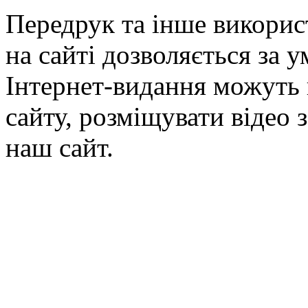
Передрук та інше викорис
на сайті дозволяється за 
Інтернет-видання можуть 
сайту, розміщувати відео 
наш сайт.