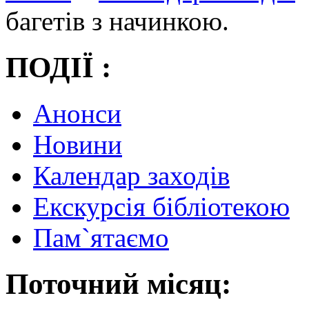
багетів з начинкою.
ПОДІЇ :
Анонси
Новини
Календар заходів
Екскурсія бібліотекою
Пам`ятаємо
Поточний місяц: