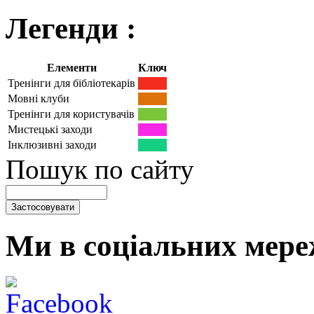
Легенди :
Елементи
Ключ
Тренінги для бібліотекарів
Мовні клуби
Тренінги для користувачів
Мистецькі заходи
Інклюзивні заходи
Пошук по сайту
Ми в соціальних мере