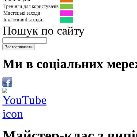
Тренінги для користувачів
Мистецькі заходи
Інклюзивні заходи
Пошук по сайту
Ми в соціальних мере
Майстер-клас з вип