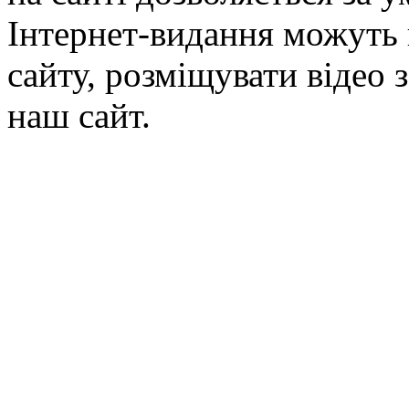
Інтернет-видання можуть 
сайту, розміщувати відео 
наш сайт.