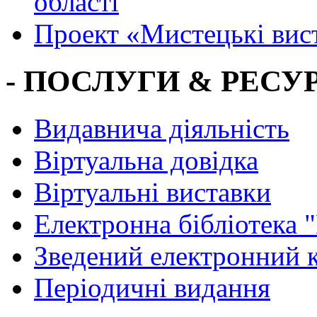
області
Проект «Мистецькі вис
- ПОСЛУГИ & РЕСУР
Видавнича діяльність
Віртуальна довідка
Віртуальні виставки
Електронна бібліотека 
Зведений електронний к
Періодичні видання