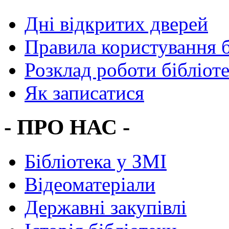
Дні відкритих дверей
Правила користування 
Розклад роботи бібліот
Як записатися
- ПРО НАС -
Бібліотека у ЗМІ
Відеоматеріали
Державні закупівлі