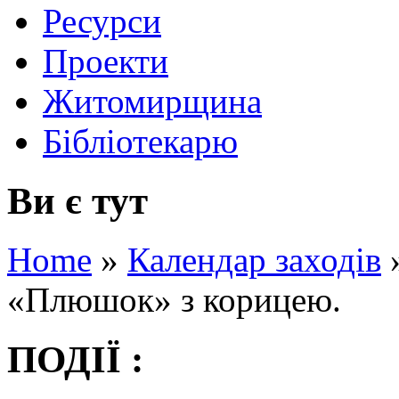
Ресурси
Проекти
Житомирщина
Бібліотекарю
Ви є тут
Home
»
Календар заходів
«Плюшок» з корицею.
ПОДІЇ :