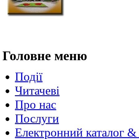
Головне меню
Події
Читачеві
Про нас
Послуги
Електронний каталог &