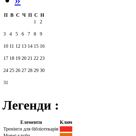
П
В
С
Ч
П
С
Н
1
2
3
4
5
6
7
8
9
10
11
12
13
14
15
16
17
18
19
20
21
22
23
24
25
26
27
28
29
30
31
Легенди :
Елементи
Ключ
Тренінги для бібліотекарів
Мовні клуби