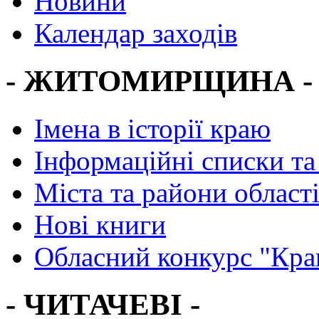
Новини
Календар заходів
- ЖИТОМИРЩИНА -
Імена в історії краю
Інформаційні списки та
Міста та райони област
Нові книги
Обласний конкурс "Кра
- ЧИТАЧЕВІ -