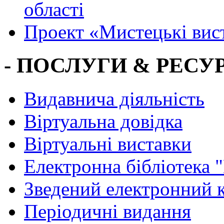
області
Проект «Мистецькі вис
- ПОСЛУГИ & РЕСУР
Видавнича діяльність
Віртуальна довідка
Віртуальні виставки
Електронна бібліотека 
Зведений електронний к
Періодичні видання