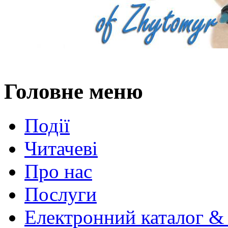
Головне меню
Події
Читачеві
Про нас
Послуги
Електронний каталог &