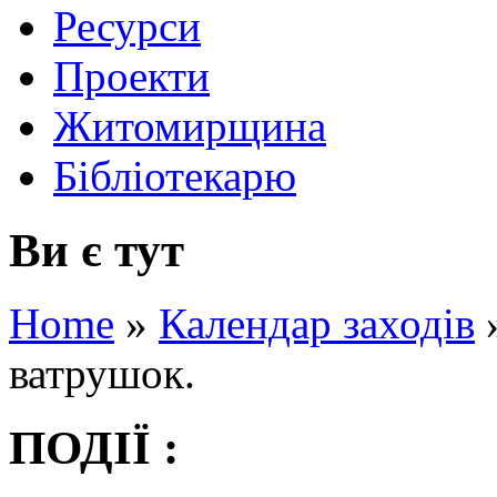
Ресурси
Проекти
Житомирщина
Бібліотекарю
Ви є тут
Home
»
Календар заходів
ватрушок.
ПОДІЇ :