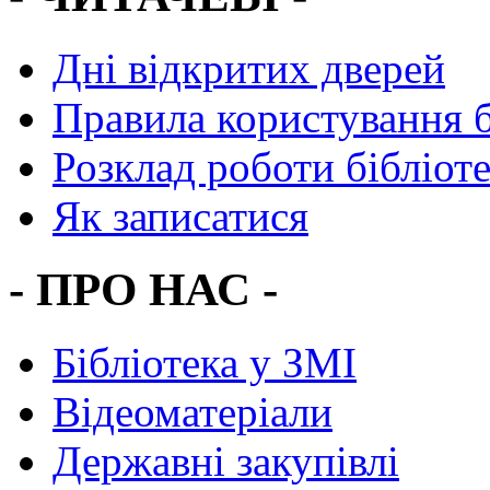
Дні відкритих дверей
Правила користування 
Розклад роботи бібліот
Як записатися
- ПРО НАС -
Бібліотека у ЗМІ
Відеоматеріали
Державні закупівлі