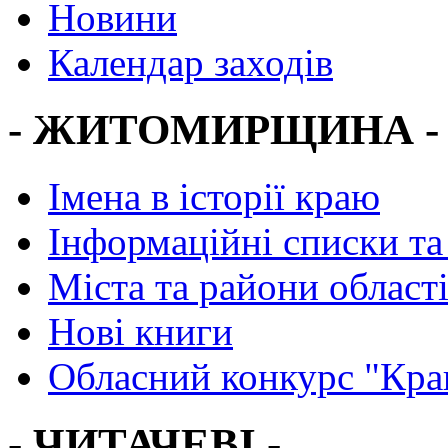
Новини
Календар заходів
- ЖИТОМИРЩИНА -
Імена в історії краю
Інформаційні списки та
Міста та райони област
Нові книги
Обласний конкурс "Кра
- ЧИТАЧЕВІ -