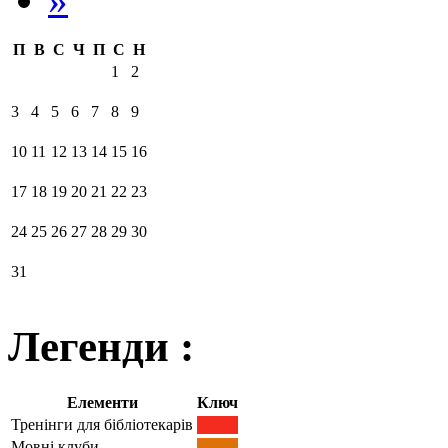
П
В
С
Ч
П
С
Н
1
2
3
4
5
6
7
8
9
10
11
12
13
14
15
16
17
18
19
20
21
22
23
24
25
26
27
28
29
30
31
Легенди :
Елементи
Ключ
Тренінги для бібліотекарів
Мовні клуби