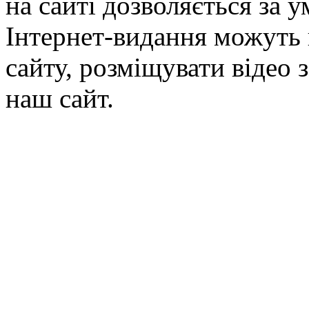
на сайті дозволяється за 
Інтернет-видання можуть 
сайту, розміщувати відео 
наш сайт.