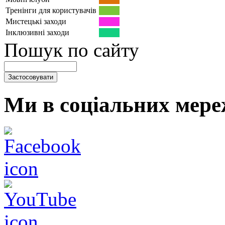
Тренінги для користувачів
Мистецькі заходи
Інклюзивні заходи
Пошук по сайту
Ми в соціальних мере