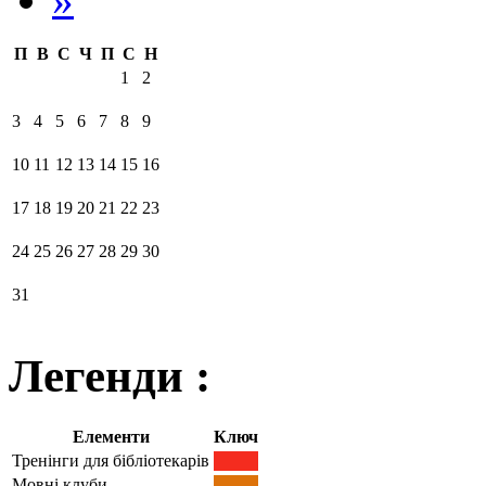
П
В
С
Ч
П
С
Н
1
2
3
4
5
6
7
8
9
10
11
12
13
14
15
16
17
18
19
20
21
22
23
24
25
26
27
28
29
30
31
Легенди :
Елементи
Ключ
Тренінги для бібліотекарів
Мовні клуби