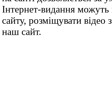
Інтернет-видання можуть 
сайту, розміщувати відео 
наш сайт.