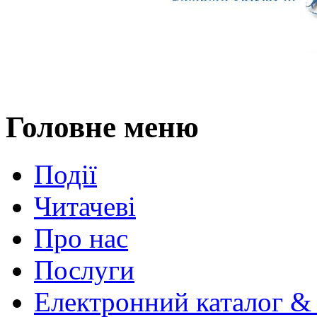
Головне меню
Події
Читачеві
Про нас
Послуги
Електронний каталог &