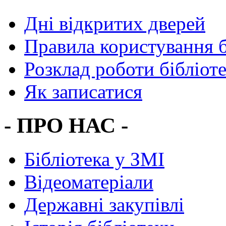
Дні відкритих дверей
Правила користування 
Розклад роботи бібліот
Як записатися
- ПРО НАС -
Бібліотека у ЗМІ
Відеоматеріали
Державні закупівлі