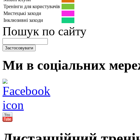
Тренінги для користувачів
Мистецькі заходи
Інклюзивні заходи
Пошук по сайту
Ми в соціальних мере
Дистанційний трені