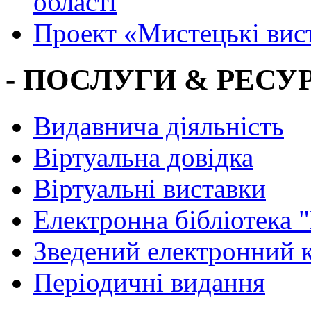
області
Проект «Мистецькі вис
- ПОСЛУГИ & РЕСУР
Видавнича діяльність
Віртуальна довідка
Віртуальні виставки
Електронна бібліотека 
Зведений електронний к
Періодичні видання