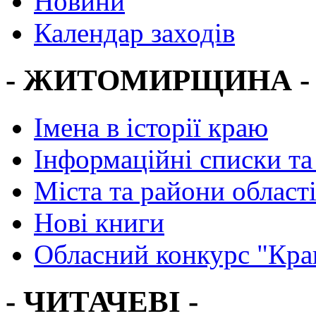
Новини
Календар заходів
- ЖИТОМИРЩИНА -
Імена в історії краю
Інформаційні списки та
Міста та райони област
Нові книги
Обласний конкурс "Кра
- ЧИТАЧЕВІ -