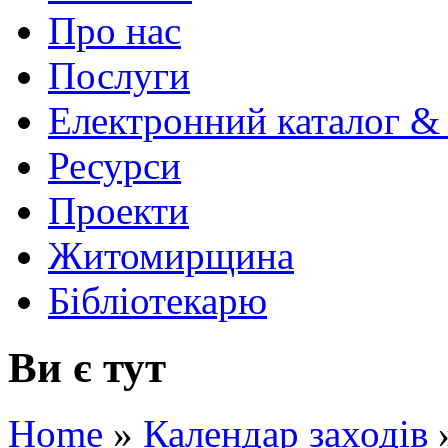
Про нас
Послуги
Електронний каталог &
Ресурси
Проекти
Житомирщина
Бібліотекарю
Ви є тут
Home
»
Календар заходів