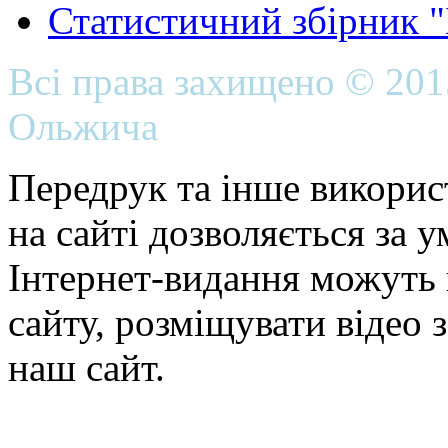
Статистичний збірник 
Всі права захищено © 20
Ольжича
Передрук та інше викорис
на сайті дозволяється за 
Інтернет-видання можуть 
сайту, розміщувати відео 
наш сайт.