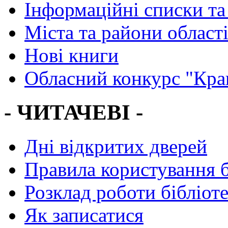
Інформаційні списки та
Міста та райони област
Нові книги
Обласний конкурс "Кра
- ЧИТАЧЕВІ -
Дні відкритих дверей
Правила користування 
Розклад роботи бібліот
Як записатися