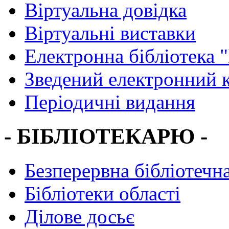
Віртуальна довідка
Віртуальні виставки
Електронна бібліотека 
Зведений електронний к
Періодичні видання
- БІБЛІОТЕКАРЮ -
Безперервна бібліотечна
Бібліотеки області
Ділове досьє