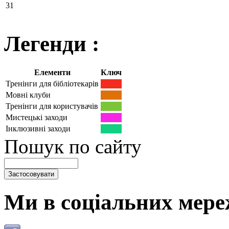
31
Легенди :
Елементи
Ключ
Тренінги для бібліотекарів
Мовні клуби
Тренінги для користувачів
Мистецькі заходи
Інклюзивні заходи
Пошук по сайту
Ми в соціальних мере