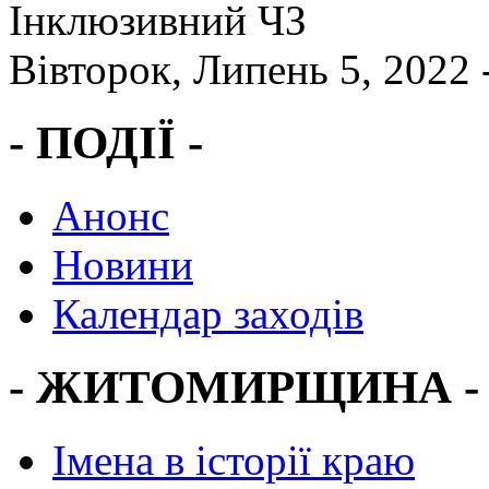
Інклюзивний ЧЗ
Вівторок, Липень 5, 2022 
- ПОДІЇ -
Анонс
Новини
Календар заходів
- ЖИТОМИРЩИНА -
Імена в історії краю