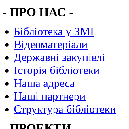
- ПРО НАС -
Бібліотека у ЗМІ
Відеоматеріали
Державні закупівлі
Історія бібліотеки
Наша адреса
Наші партнери
Структура бібліотеки
- ПРОЕКТИ -