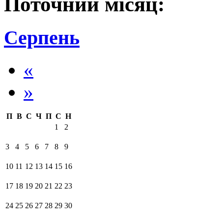
Поточний місяц:
Серпень
«
»
П
В
С
Ч
П
С
Н
1
2
3
4
5
6
7
8
9
10
11
12
13
14
15
16
17
18
19
20
21
22
23
24
25
26
27
28
29
30