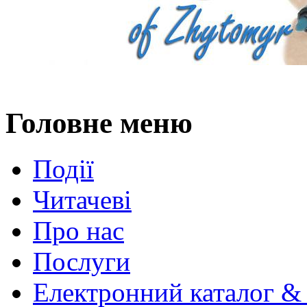
Головне меню
Події
Читачеві
Про нас
Послуги
Електронний каталог &