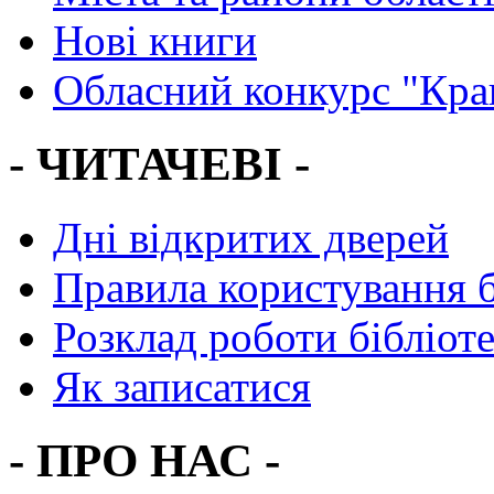
Нові книги
Обласний конкурс "Кра
- ЧИТАЧЕВІ -
Дні відкритих дверей
Правила користування 
Розклад роботи бібліот
Як записатися
- ПРО НАС -