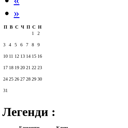
»
П
В
С
Ч
П
С
Н
1
2
3
4
5
6
7
8
9
10
11
12
13
14
15
16
17
18
19
20
21
22
23
24
25
26
27
28
29
30
31
Легенди :
Елементи
Ключ