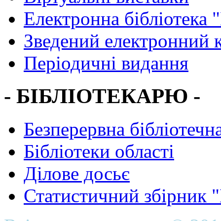
Електронна бібліотека 
Зведений електронний к
Періодичні видання
- БІБЛІОТЕКАРЮ -
Безперервна бібліотечна
Бібліотеки області
Ділове досьє
Статистичний збірник 