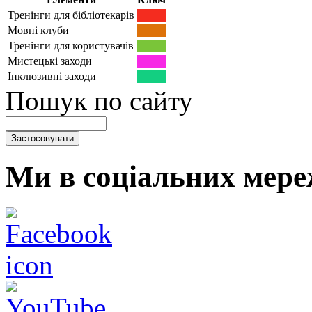
Тренінги для бібліотекарів
Мовні клуби
Тренінги для користувачів
Мистецькі заходи
Інклюзивні заходи
Пошук по сайту
Ми в соціальних мере