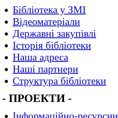
Бібліотека у ЗМІ
Відеоматеріали
Державні закупівлі
Історія бібліотеки
Наша адреса
Наші партнери
Структура бібліотеки
- ПРОЕКТИ -
Інформаційно-ресурсни