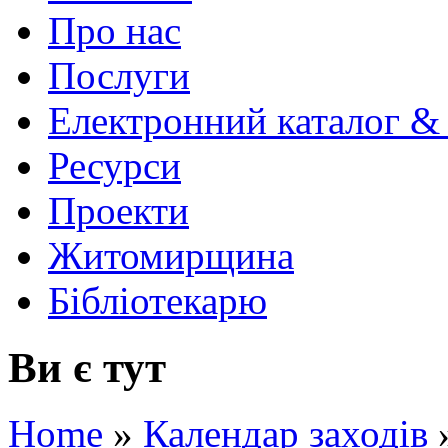
Про нас
Послуги
Електронний каталог &
Ресурси
Проекти
Житомирщина
Бібліотекарю
Ви є тут
Home
»
Календар заходів