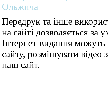
Ольжича
Передрук та інше викорис
на сайті дозволяється за 
Інтернет-видання можуть 
сайту, розміщувати відео 
наш сайт.