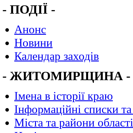
- ПОДІЇ -
Анонс
Новини
Календар заходів
- ЖИТОМИРЩИНА -
Імена в історії краю
Інформаційні списки та
Міста та райони област