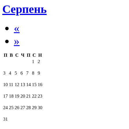
Серпень
«
»
П
В
С
Ч
П
С
Н
1
2
3
4
5
6
7
8
9
10
11
12
13
14
15
16
17
18
19
20
21
22
23
24
25
26
27
28
29
30
31