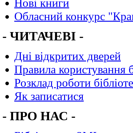
Нові книги
Обласний конкурс "Кра
- ЧИТАЧЕВІ -
Дні відкритих дверей
Правила користування 
Розклад роботи бібліот
Як записатися
- ПРО НАС -