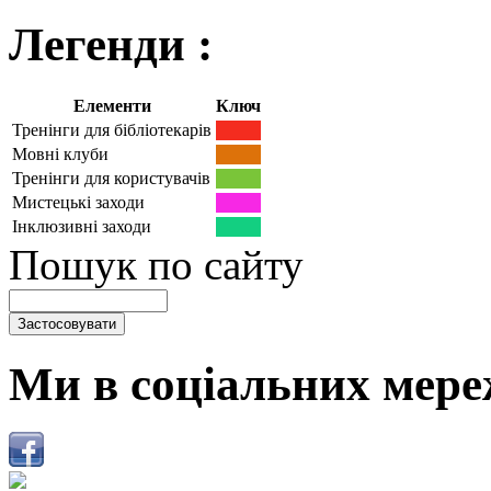
Легенди :
Елементи
Ключ
Тренінги для бібліотекарів
Мовні клуби
Тренінги для користувачів
Мистецькі заходи
Інклюзивні заходи
Пошук по сайту
Ми в соціальних мере