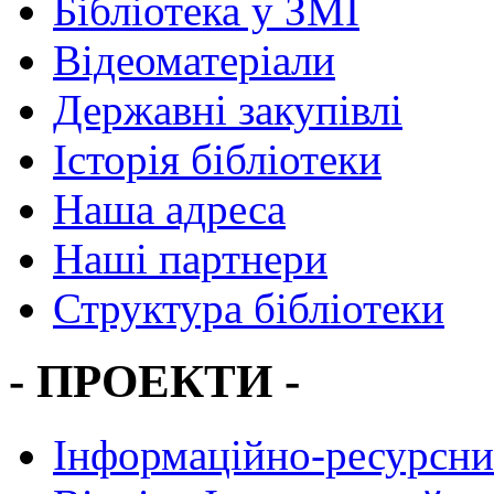
Бібліотека у ЗМІ
Відеоматеріали
Державні закупівлі
Історія бібліотеки
Наша адреса
Наші партнери
Структура бібліотеки
- ПРОЕКТИ -
Інформаційно-ресурсни