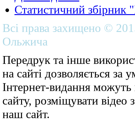
Статистичний збірник 
Всі права захищено © 20
Ольжича
Передрук та інше викорис
на сайті дозволяється за 
Інтернет-видання можуть 
сайту, розміщувати відео 
наш сайт.