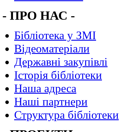
- ПРО НАС -
Бібліотека у ЗМІ
Відеоматеріали
Державні закупівлі
Історія бібліотеки
Наша адреса
Наші партнери
Структура бібліотеки