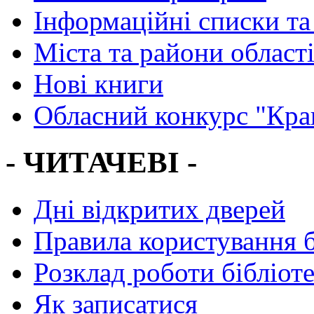
Інформаційні списки та
Міста та райони област
Нові книги
Обласний конкурс "Кра
- ЧИТАЧЕВІ -
Дні відкритих дверей
Правила користування 
Розклад роботи бібліот
Як записатися