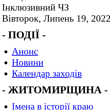
Інклюзивний ЧЗ
Вівторок, Липень 19, 202
- ПОДІЇ -
Анонс
Новини
Календар заходів
- ЖИТОМИРЩИНА -
Імена в історії краю