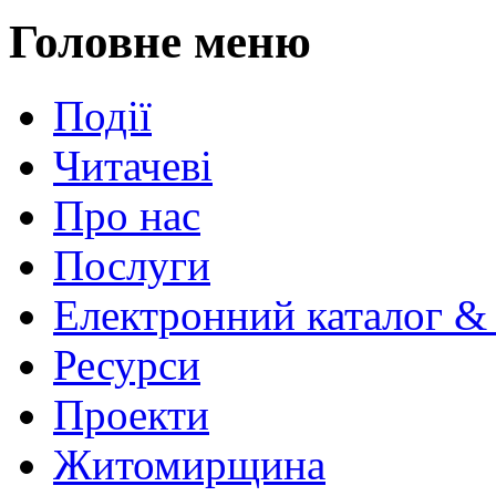
Головне меню
Події
Читачеві
Про нас
Послуги
Електронний каталог &
Ресурси
Проекти
Житомирщина