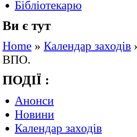
Бібліотекарю
Ви є тут
Home
»
Календар заходів
ВПО.
ПОДІЇ :
Анонси
Новини
Календар заходів