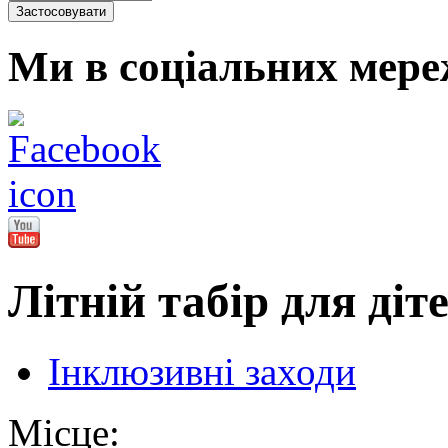
Ми в соціальних мере
Літній табір для діт
Інклюзивні заходи
Місце: