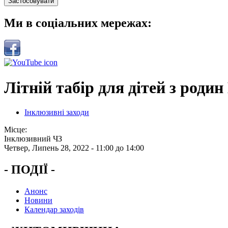
Ми в соціальних мережах:
Літній табір для дітей з роди
Інклюзивні заходи
Місце:
Інклюзивний ЧЗ
Четвер, Липень 28, 2022 -
11:00
до
14:00
- ПОДІЇ -
Анонс
Новини
Календар заходів