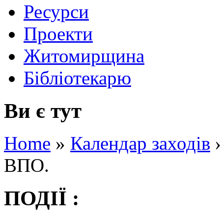
Ресурси
Проекти
Житомирщина
Бібліотекарю
Ви є тут
Home
»
Календар заходів
ВПО.
ПОДІЇ :