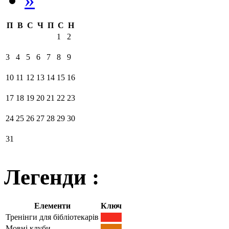
П
В
С
Ч
П
С
Н
1
2
3
4
5
6
7
8
9
10
11
12
13
14
15
16
17
18
19
20
21
22
23
24
25
26
27
28
29
30
31
Легенди :
Елементи
Ключ
Тренінги для бібліотекарів
Мовні клуби