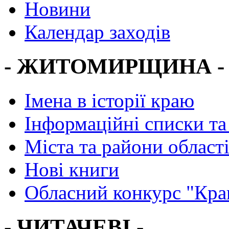
Новини
Календар заходів
- ЖИТОМИРЩИНА -
Імена в історії краю
Інформаційні списки та
Міста та райони област
Нові книги
Обласний конкурс "Кра
- ЧИТАЧЕВІ -