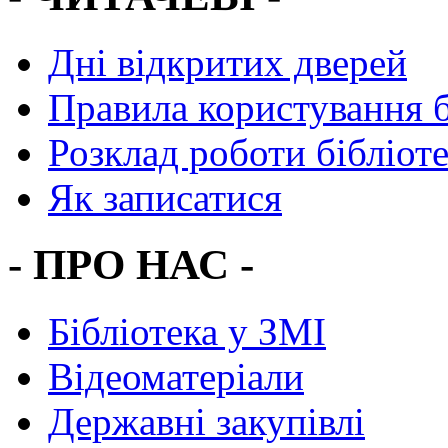
Дні відкритих дверей
Правила користування 
Розклад роботи бібліот
Як записатися
- ПРО НАС -
Бібліотека у ЗМІ
Відеоматеріали
Державні закупівлі