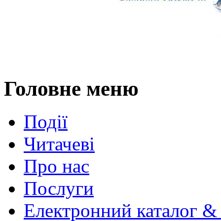
Головне меню
Події
Читачеві
Про нас
Послуги
Електронний каталог &