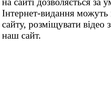
на сайті дозволяється за 
Інтернет-видання можуть 
сайту, розміщувати відео 
наш сайт.