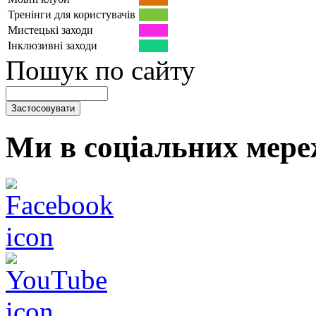
Тренінги для користувачів
Мистецькі заходи
Інклюзивні заходи
Пошук по сайту
Ми в соціальних мере