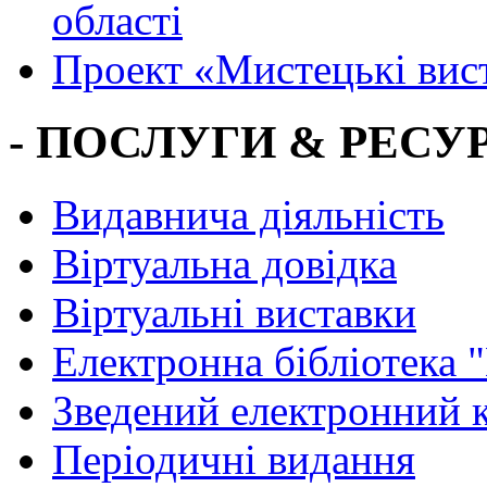
області
Проект «Мистецькі вис
- ПОСЛУГИ & РЕСУР
Видавнича діяльність
Віртуальна довідка
Віртуальні виставки
Електронна бібліотека 
Зведений електронний к
Періодичні видання